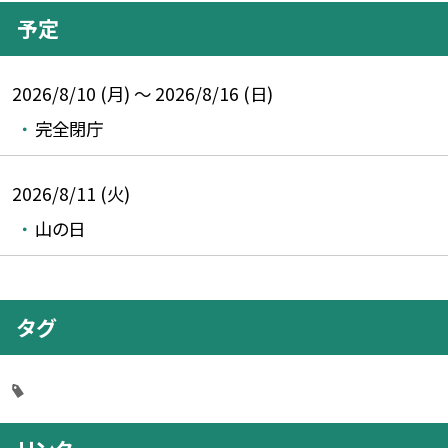
予定
2026/8/10 (月) ～ 2026/8/16 (日)
完全閉庁
2026/8/11 (火)
山の日
タグ