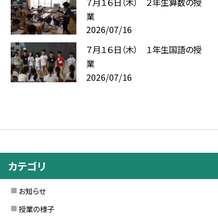
７月１６日（木） ２年生算数の授
業
2026/07/16
７月１６日（木） １年生国語の授
業
2026/07/16
カテゴリ
お知らせ
授業の様子