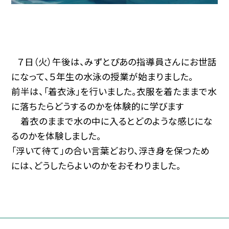
７日（火）午後は、みずとぴあの指導員さんにお世話
になって、５年生の水泳の授業が始まりました。
前半は、「着衣泳」を行いました。衣服を着たままで水
に落ちたらどうするのかを体験的に学びます
着衣のままで水の中に入るとどのような感じにな
るのかを体験しました。
「浮いて待て」の合い言葉どおり、浮き身を保つため
には、どうしたらよいのかをおそわりました。