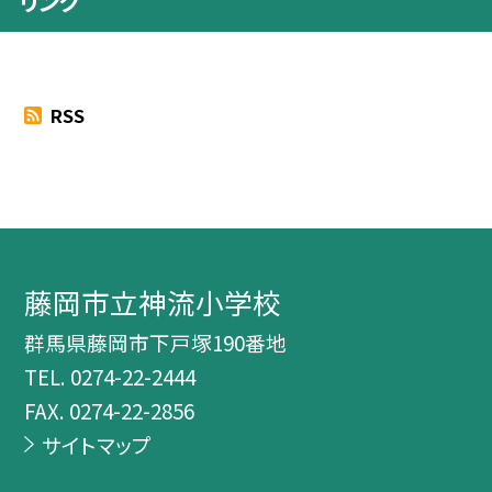
リンク
RSS
藤岡市立神流小学校
群馬県藤岡市下戸塚190番地
TEL.
0274-22-2444
FAX. 0274-22-2856
サイトマップ