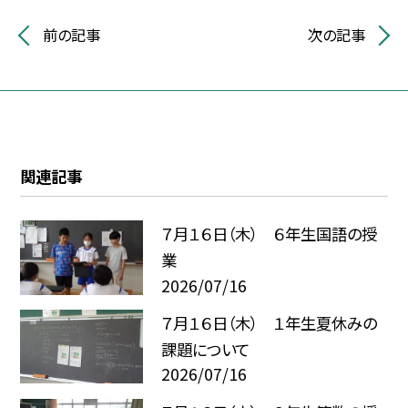
前の記事
次の記事
関連記事
７月１６日（木） ６年生国語の授
業
2026/07/16
７月１６日（木） １年生夏休みの
課題について
2026/07/16