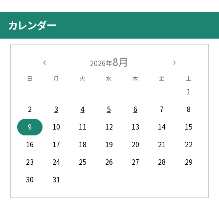
カレンダー
8月
2026年
日
月
火
水
木
金
土
1
2
3
4
5
6
7
8
9
10
11
12
13
14
15
16
17
18
19
20
21
22
23
24
25
26
27
28
29
30
31