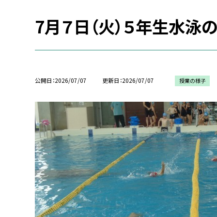
7月７日（火）５年生水泳
公開日
2026/07/07
更新日
2026/07/07
授業の様子