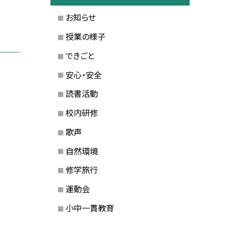
お知らせ
授業の様子
できごと
安心・安全
読書活動
校内研修
歌声
自然環境
修学旅行
運動会
小中一貫教育