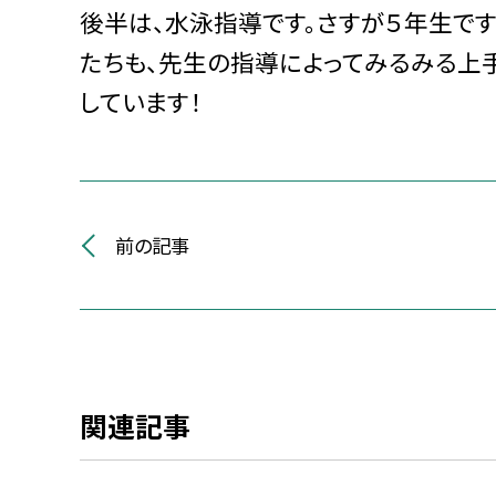
後半は、水泳指導です。さすが５年生で
たちも、先生の指導によってみるみる上
しています！
前の記事
関連記事