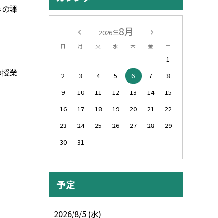
みの課
8月
2026年
日
月
火
水
木
金
土
1
の授業
2
3
4
5
6
7
8
9
10
11
12
13
14
15
16
17
18
19
20
21
22
23
24
25
26
27
28
29
30
31
予定
2026/8/5 (水)