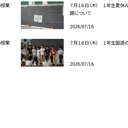
の授業
７月１６日（木） １年生夏休
題について
2026/07/16
の授業
７月１６日（木） １年生国語
2026/07/16