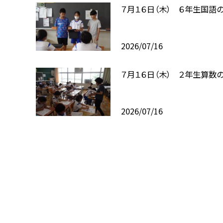
７月１６日（木） ６年生国語
2026/07/16
７月１６日（木） ２年生算数
2026/07/16