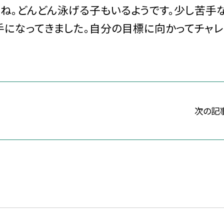
すね。どんどん泳げる子もいるようです。少し苦手
手になってきました。自分の目標に向かってチャレ
次の記