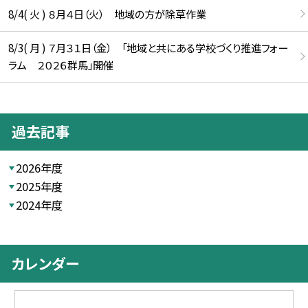
8/4( 火 ) ８月４日（火） 地域の方が除草作業
8/3( 月 ) ７月３１日（金） 「地域と共にある学校づくり推進フォー
ラム ２０２６群馬」開催
過去記事
2026年度
2025年度
2024年度
カレンダー