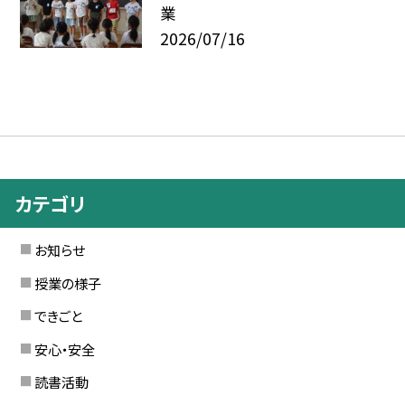
業
2026/07/16
カテゴリ
お知らせ
授業の様子
できごと
安心・安全
読書活動