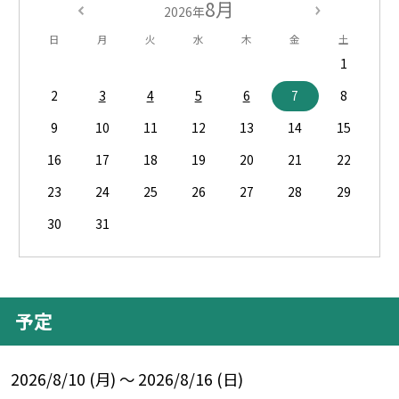
8月
2026年
日
月
火
水
木
金
土
1
2
3
4
5
6
7
8
9
10
11
12
13
14
15
16
17
18
19
20
21
22
23
24
25
26
27
28
29
30
31
予定
2026/8/10 (月) ～ 2026/8/16 (日)