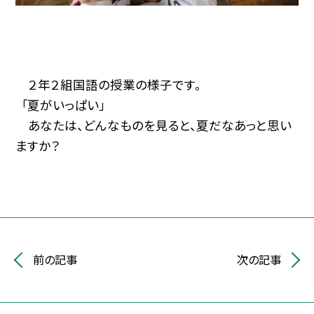
２年２組国語の授業の様子です。
「夏がいっぱい」
あなたは、どんなものを見ると、夏だなあっと思い
ますか？
前の記事
次の記事