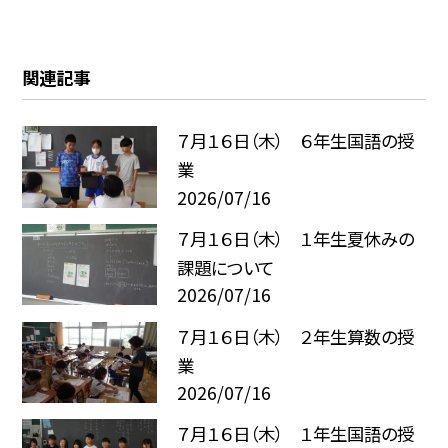
関連記事
７月１６日（木） ６年生国語の授
業
2026/07/16
７月１６日（木） １年生夏休みの
課題について
2026/07/16
７月１６日（木） ２年生算数の授
業
2026/07/16
７月１６日（木） １年生国語の授