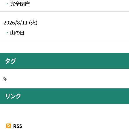
完全閉庁
2026/8/11 (火)
山の日
タグ
リンク
RSS