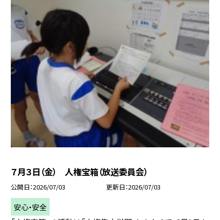
７月３日（金） 人権宝箱（放送委員会）
公開日
2026/07/03
更新日
2026/07/03
安心・安全