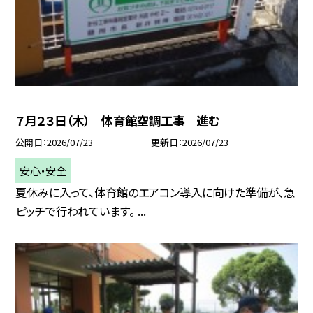
７月２３日（木） 体育館空調工事 進む
公開日
2026/07/23
更新日
2026/07/23
安心・安全
夏休みに入って、体育館のエアコン導入に向けた準備が、急
ピッチで行われています。 ...