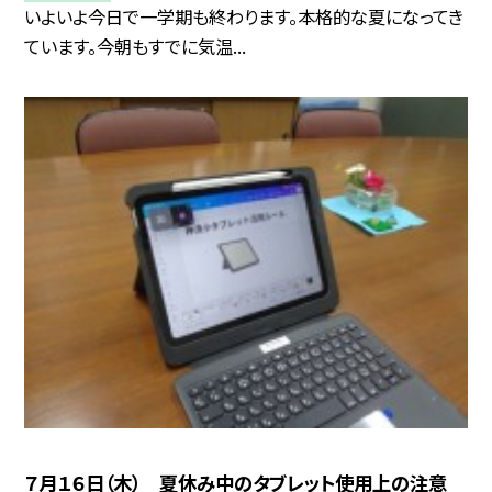
いよいよ今日で一学期も終わります。本格的な夏になってき
ています。今朝もすでに気温...
７月１６日（木） 夏休み中のタブレット使用上の注意