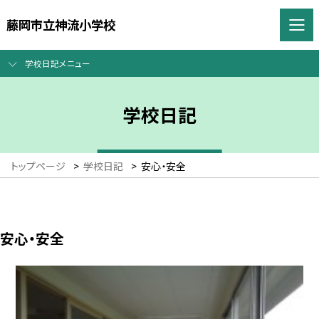
藤岡市立神流小学校
学校日記メニュー
学校日記
トップページ
>
学校日記
>
安心・安全
安心・安全