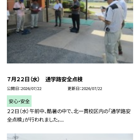
７月２２日（水） 通学路安全点検
公開日
2026/07/22
更新日
2026/07/22
安心・安全
２２日（水）午前中、酷暑の中で、北一貫校区内の「通学路安
全点検」が行われました。...