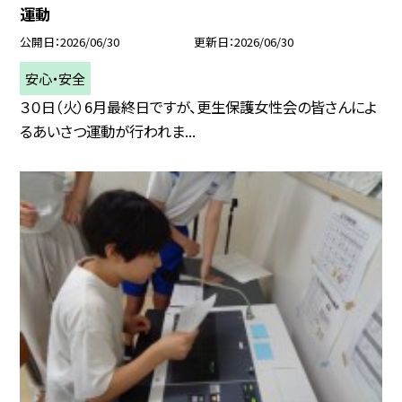
運動
公開日
2026/06/30
更新日
2026/06/30
安心・安全
３０日（火）6月最終日ですが、更生保護女性会の皆さんによ
るあいさつ運動が行われま...