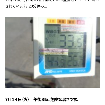
されています。 20分休み...
7月１４日（火） 午後３時、危険な暑さです。