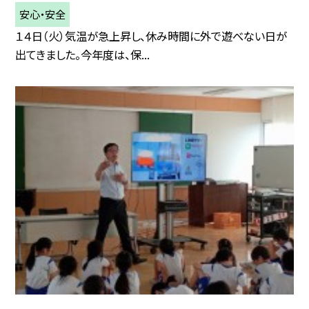
安心・安全
１４日（火）気温が急上昇し、休み時間に外で遊べない日が
出てきました。今年度は、保...