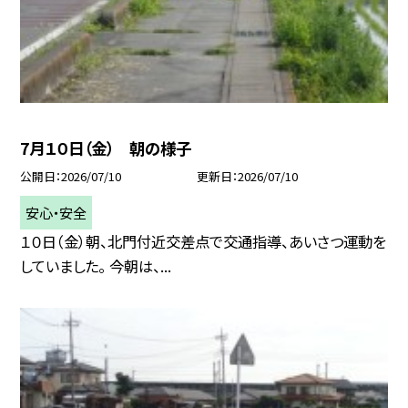
7月１０日（金） 朝の様子
公開日
2026/07/10
更新日
2026/07/10
安心・安全
１０日（金）朝、北門付近交差点で交通指導、あいさつ運動を
していました。 今朝は、...