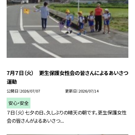
7月７日（火） 更生保護女性会の皆さんによるあいさつ
運動
公開日
2026/07/07
更新日
2026/07/14
安心・安全
７日（火）七夕の日、久しぶりの晴天の朝です。更生保護女性
会の皆さんがよるあいさつ...