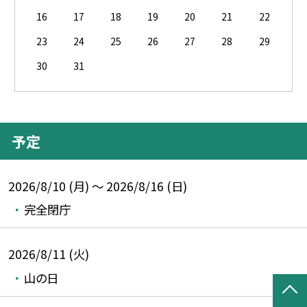
16
17
18
19
20
21
22
23
24
25
26
27
28
29
30
31
予定
2026/8/10 (月) ～ 2026/8/16 (日)
完全閉庁
2026/8/11 (火)
山の日