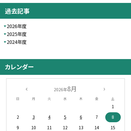
過去記事
2026年度
2025年度
2024年度
カレンダー
8月
2026年
日
月
火
水
木
金
土
1
2
3
4
5
6
7
8
9
10
11
12
13
14
15