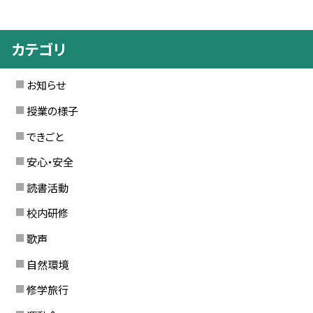
カテゴリ
お知らせ
授業の様子
できごと
安心・安全
読書活動
校内研修
歌声
自然環境
修学旅行