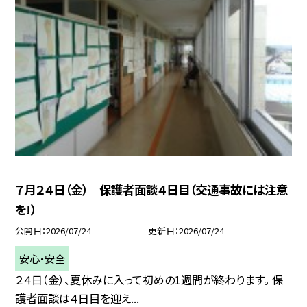
７月２４日（金） 保護者面談４日目（交通事故には注意
を!）
公開日
2026/07/24
更新日
2026/07/24
安心・安全
２４日（金）、夏休みに入って初めの1週間が終わります。 保
護者面談は４日目を迎え...