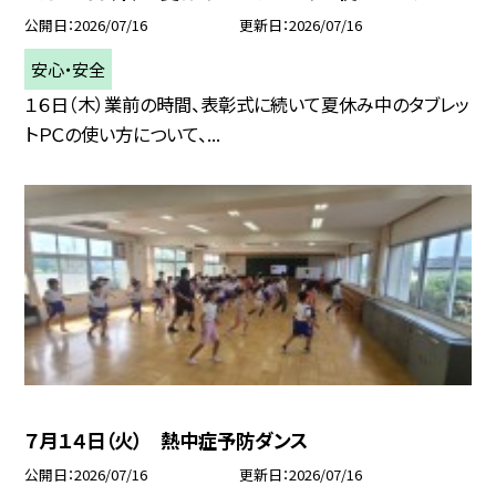
公開日
2026/07/16
更新日
2026/07/16
安心・安全
１６日（木）業前の時間、表彰式に続いて夏休み中のタブレッ
トＰＣの使い方について、...
７月１４日（火） 熱中症予防ダンス
公開日
2026/07/16
更新日
2026/07/16