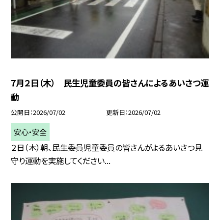
7月２日（木） 民生児童委員の皆さんによるあいさつ運
動
公開日
2026/07/02
更新日
2026/07/02
安心・安全
２日（木）朝、民生委員児童委員の皆さんがよるあいさつ見
守り運動を実施してください...