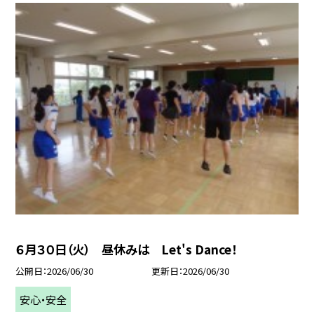
６月３０日（火） 昼休みは Let's Dance！
公開日
2026/06/30
更新日
2026/06/30
安心・安全