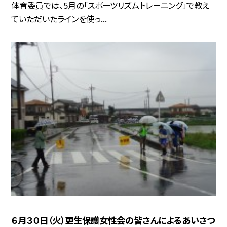
体育委員では、5月の「スポーツリズムトレーニング」で教え
ていただいたラインを使っ...
６月３０日（火）更生保護女性会の皆さんによるあいさつ