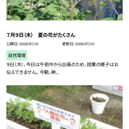
７月９日（木） 夏の花がたくさん
公開日
2026/07/10
更新日
2026/07/10
自然環境
９日（木）、今日は午前中から出張のため、授業の様子はお
伝えできません。 今朝、神...