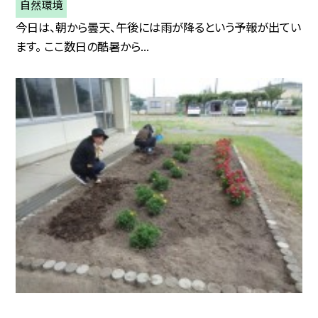
自然環境
今日は、朝から曇天、午後には雨が降るという予報が出てい
ます。 ここ数日の酷暑から...