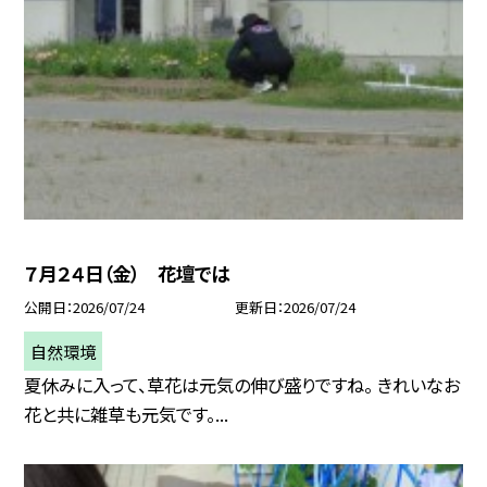
７月２４日（金） 花壇では
公開日
2026/07/24
更新日
2026/07/24
自然環境
夏休みに入って、草花は元気の伸び盛りですね。 きれいなお
花と共に雑草も元気です。...