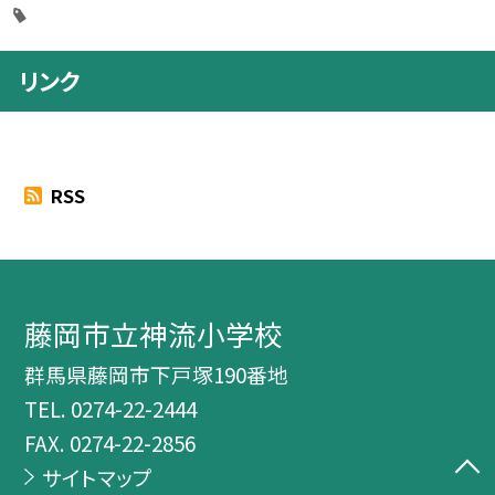
リンク
RSS
藤岡市立神流小学校
群馬県藤岡市下戸塚190番地
TEL.
0274-22-2444
FAX. 0274-22-2856
サイトマップ