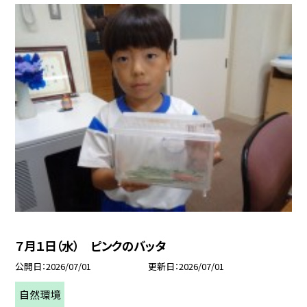
７月１日（水） ピンクのバッタ
公開日
2026/07/01
更新日
2026/07/01
自然環境