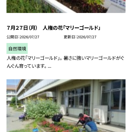
７月２７日（月） 人権の花「マリーゴールド」
公開日
2026/07/27
更新日
2026/07/27
自然環境
人権の花「マリーゴールド」。 暑さに強いマリーゴールドがぐ
んぐん育っています。 ...