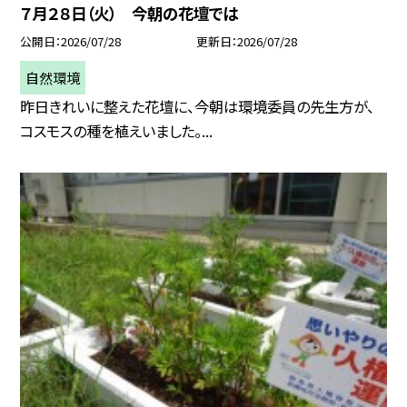
７月２８日（火） 今朝の花壇では
公開日
2026/07/28
更新日
2026/07/28
自然環境
昨日きれいに整えた花壇に、今朝は環境委員の先生方が、
コスモスの種を植えいました。...