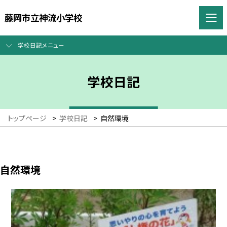
藤岡市立神流小学校
学校日記メニュー
学校日記
トップページ
>
学校日記
>
自然環境
自然環境