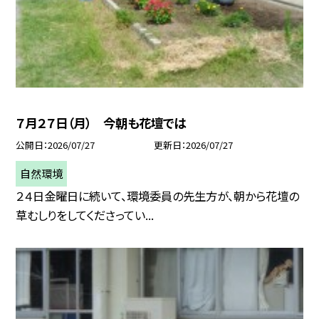
７月２７日（月） 今朝も花壇では
公開日
2026/07/27
更新日
2026/07/27
自然環境
２４日金曜日に続いて、環境委員の先生方が、朝から花壇の
草むしりをしてくださってい...