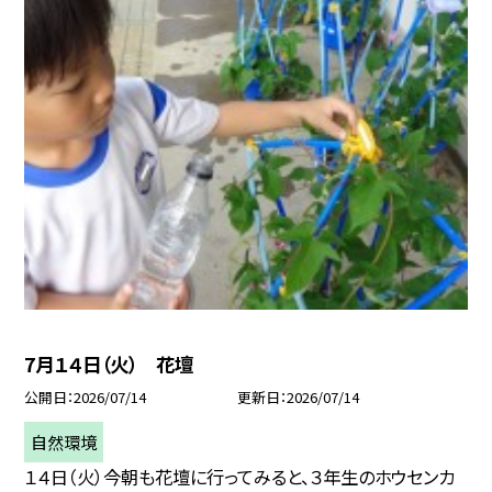
7月１４日（火） 花壇
公開日
2026/07/14
更新日
2026/07/14
自然環境
１４日（火）今朝も花壇に行ってみると、３年生のホウセンカ