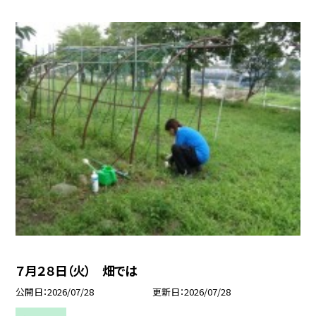
７月２８日（火） 畑では
公開日
2026/07/28
更新日
2026/07/28