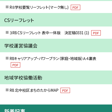
R８学校要覧リーフレット(マーク無し)
PDF
CSリーフレット
３R8 CSリーフレット 表中一体版 決定稿0331 (1)
PDF
学校運営協議会
R8キャリアアップ・パワープラン（家庭・地域版）Ａ４裏表
PDF
地域学校協働活動
R8 北中校区まちのたからMAP
PDF
新着記事