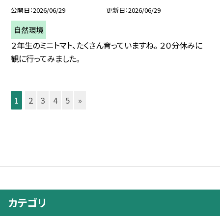
公開日
2026/06/29
更新日
2026/06/29
自然環境
２年生のミニトマト、たくさん育っていますね。 ２０分休みに
観に行ってみました。
1
2
3
4
5
»
カテゴリ