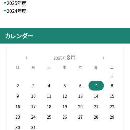
2025年度
2024年度
カレンダー
8月
2026年
日
月
火
水
木
金
土
1
2
3
4
5
6
7
8
9
10
11
12
13
14
15
16
17
18
19
20
21
22
23
24
25
26
27
28
29
30
31