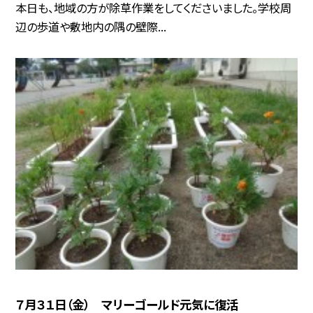
本日も、地域の方が除草作業をしてくださいました。学校周
辺の歩道や敷地内の隅の壁際...
７月３１日（金） マリーゴールド元気に復活