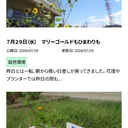
７月２９日（水） マリーゴールドもひまわりも
公開日
2026/07/29
更新日
2026/07/29
自然環境
昨日とは一転、朝から強い日差しが戻ってきました。 花壇や
プランターでは昨日の雨も...