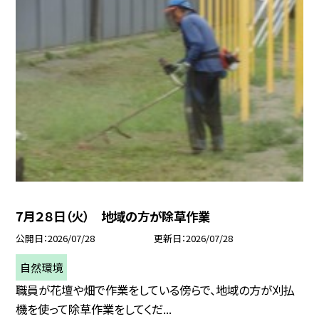
7月２８日（火） 地域の方が除草作業
公開日
2026/07/28
更新日
2026/07/28
自然環境
職員が花壇や畑で作業をしている傍らで、地域の方が刈払
機を使って除草作業をしてくだ...