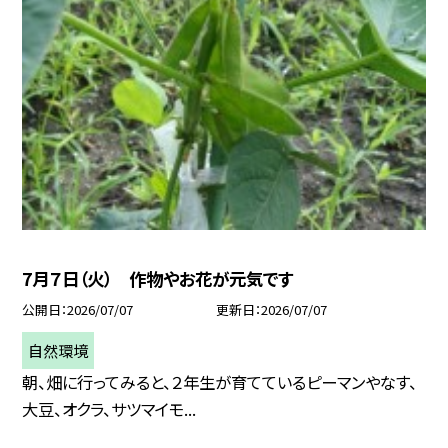
7月７日（火） 作物やお花が元気です
公開日
2026/07/07
更新日
2026/07/07
自然環境
朝、畑に行ってみると、２年生が育てているピーマンやなす、
大豆、オクラ、サツマイモ...