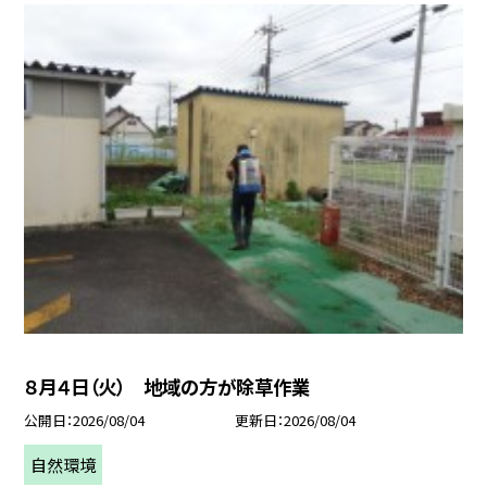
８月４日（火） 地域の方が除草作業
公開日
2026/08/04
更新日
2026/08/04
自然環境