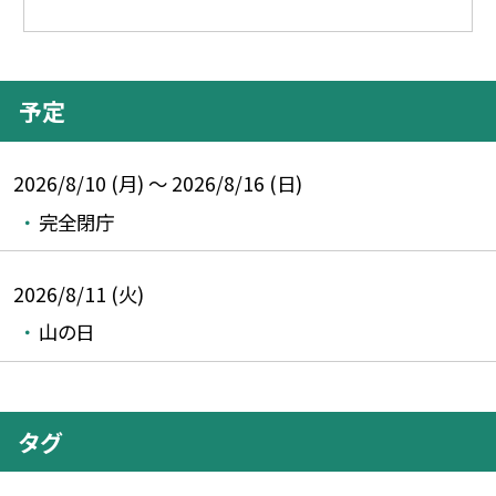
予定
2026/8/10 (月) ～ 2026/8/16 (日)
完全閉庁
2026/8/11 (火)
山の日
タグ