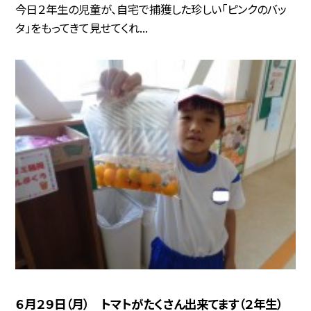
今日２年生の児童が、自宅で捕獲した珍しい「ピンクのバッ
タ」をもってきて見せてくれ...
６月２９日（月） トマトがたくさん出来てます（２年生）