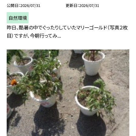
公開日
2026/07/31
更新日
2026/07/31
自然環境
昨日、酷暑の中でぐったりしていたマリーゴールド（写真２枚
目）ですが、今朝行ってみ...