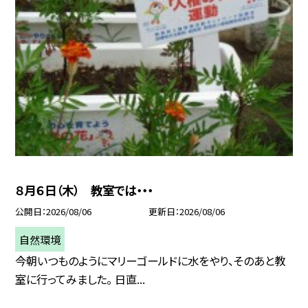
８月６日（木） 教室では・・・
公開日
2026/08/06
更新日
2026/08/06
自然環境
今朝いつものようにマリーゴールドに水をやり、そのあと教
室に行ってみました。 日直...