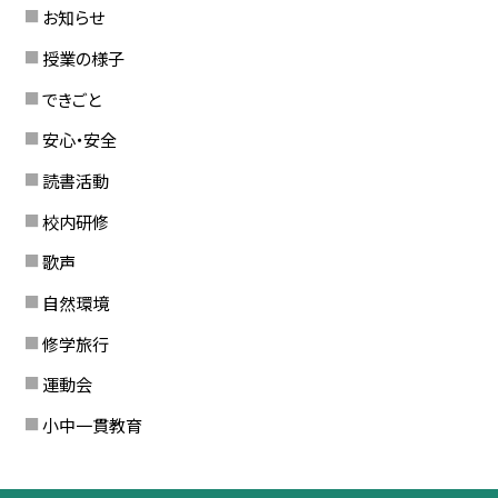
お知らせ
授業の様子
できごと
安心・安全
読書活動
校内研修
歌声
自然環境
修学旅行
運動会
小中一貫教育