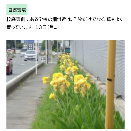
自然環境
校庭東側にある学校の畑付近は、作物だけでなく、草もよく
育っています。 １３日（月...