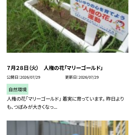
７月２８日（火） 人権の花「マリーゴールド」
公開日
2026/07/29
更新日
2026/07/29
自然環境
人権の花「マリーゴールド」 着実に育っています。 昨日より
も、つぼみが大きくなっ...