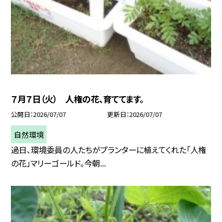
７月７日（火） 人権の花、育ててます。
公開日
2026/07/07
更新日
2026/07/07
自然環境
過日、環境委員の人たちがプランターに植えてくれた「人権
の花」マリーゴールド。今朝...