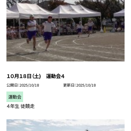
１０月１８日（土) 運動会４
公開日
2025/10/18
更新日
2025/10/18
運動会
４年生 徒競走