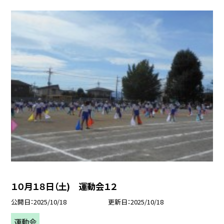
１０月１８日（土) 運動会１２
公開日
2025/10/18
更新日
2025/10/18
運動会