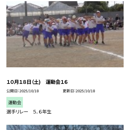
１０月１８日（土) 運動会１６
公開日
2025/10/18
更新日
2025/10/18
運動会
選手リレー ５．６年生