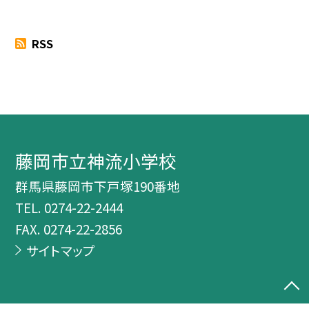
RSS
藤岡市立神流小学校
群馬県藤岡市下戸塚190番地
TEL.
0274-22-2444
FAX. 0274-22-2856
サイトマップ