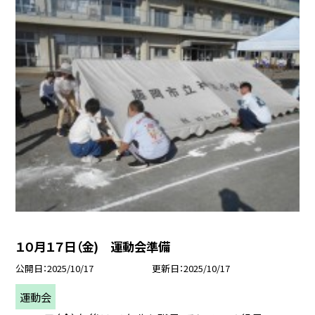
１０月１７日（金) 運動会準備
公開日
2025/10/17
更新日
2025/10/17
運動会