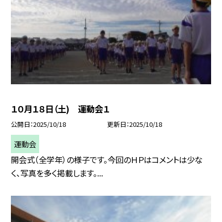
１０月１８日（土) 運動会１
公開日
2025/10/18
更新日
2025/10/18
運動会
開会式（全学年）の様子です。今回のＨＰはコメントは少な
く、写真を多く掲載します。...