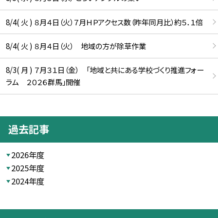
8/4( 火 ) ８月４日（火）７月ＨＰアクセス数（昨年同月比）約５．１倍
8/4( 火 ) ８月４日（火） 地域の方が除草作業
8/3( 月 ) ７月３１日（金） 「地域と共にある学校づくり推進フォー
ラム ２０２６群馬」開催
過去記事
2026年度
2025年度
2024年度