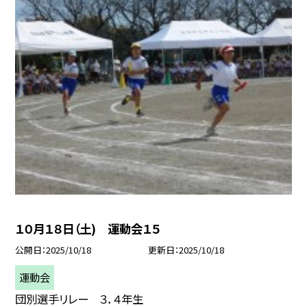
１０月１８日（土) 運動会１５
公開日
2025/10/18
更新日
2025/10/18
運動会
団別選手リレー ３．４年生