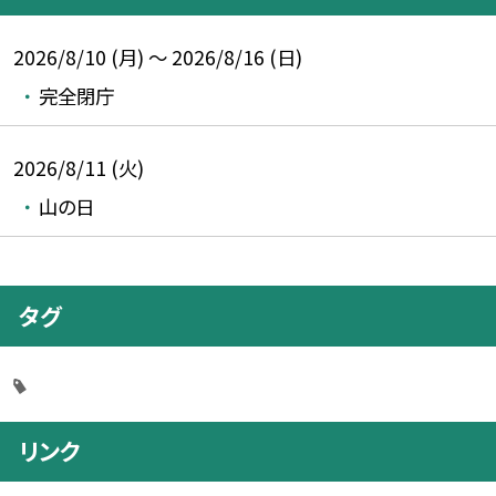
2026/8/10 (月) ～ 2026/8/16 (日)
完全閉庁
2026/8/11 (火)
山の日
タグ
リンク