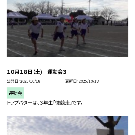
１０月１８日（土) 運動会３
公開日
2025/10/18
更新日
2025/10/18
運動会
トップバターは、３年生「徒競走」です。