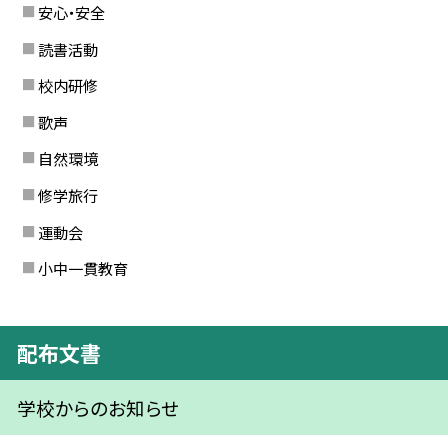
安心・安全
読書活動
校内研修
歌声
自然環境
修学旅行
運動会
小中一貫教育
配布文書
学校からのお知らせ