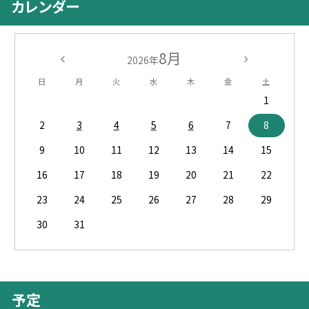
カレンダー
8月
2026年
日
月
火
水
木
金
土
1
2
3
4
5
6
7
8
9
10
11
12
13
14
15
16
17
18
19
20
21
22
23
24
25
26
27
28
29
30
31
予定