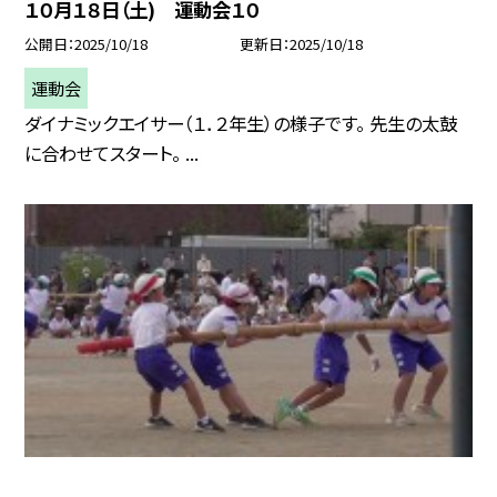
１０月１８日（土) 運動会１０
公開日
2025/10/18
更新日
2025/10/18
運動会
ダイナミックエイサー（１．２年生）の様子です。 先生の太鼓
に合わせてスタート。 ...