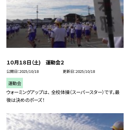
１０月１８日（土) 運動会２
公開日
2025/10/18
更新日
2025/10/18
運動会
ウォーミングアップは、 全校体操（スーパースター）です。最
後は決めのポーズ！