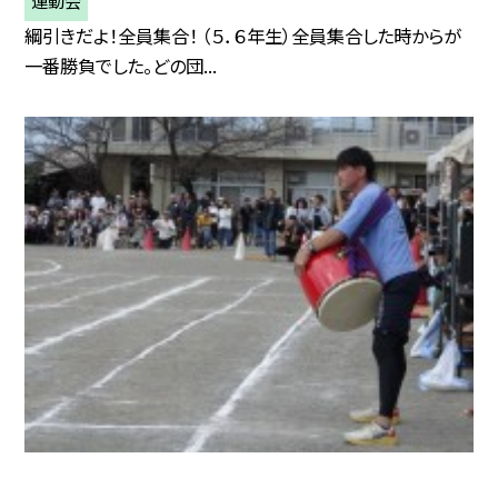
綱引きだよ！全員集合！ （５．６年生）全員集合した時からが
一番勝負でした。どの団...