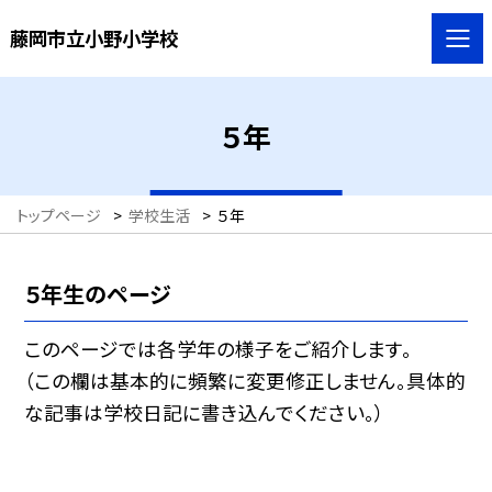
藤岡市立小野小学校
５年
トップページ
>
学校生活
>
５年
５年生のページ
このページでは各学年の様子をご紹介します。
（この欄は基本的に頻繁に変更修正しません。具体的
な記事は学校日記に書き込んでください。）