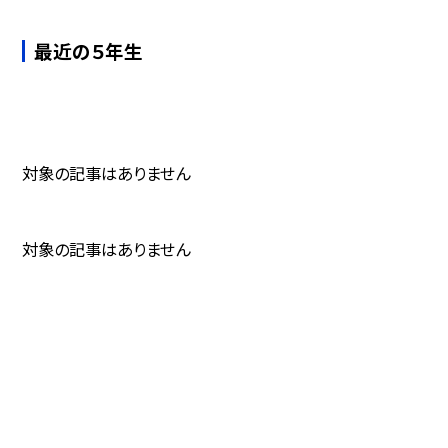
最近の５年生
対象の記事はありません
対象の記事はありません