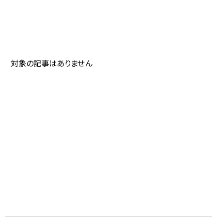
対象の記事はありません