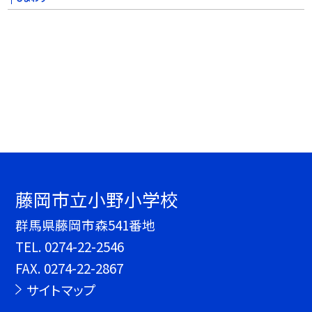
藤岡市立小野小学校
群馬県藤岡市森541番地
TEL.
0274-22-2546
FAX. 0274-22-2867
サイトマップ