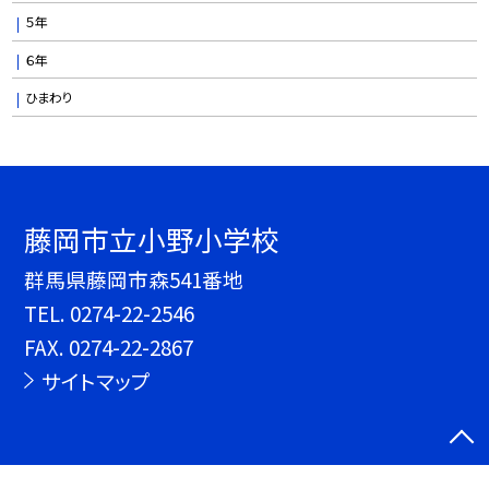
５年
６年
ひまわり
藤岡市立小野小学校
群馬県藤岡市森541番地
TEL.
0274-22-2546
FAX. 0274-22-2867
サイトマップ