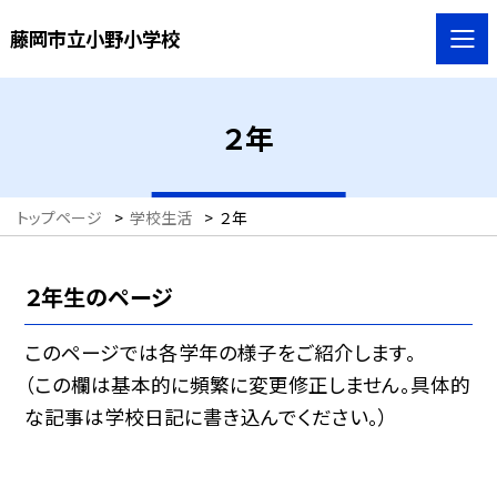
藤岡市立小野小学校
２年
トップページ
>
学校生活
>
２年
２年生のページ
このページでは各学年の様子をご紹介します。
（この欄は基本的に頻繁に変更修正しません。具体的
な記事は学校日記に書き込んでください。）