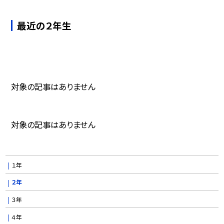
最近の２年生
対象の記事はありません
対象の記事はありません
１年
２年
３年
４年