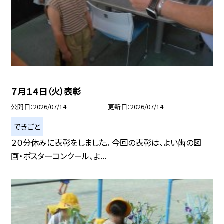
７月１４日（火）表彰
公開日
2026/07/14
更新日
2026/07/14
できごと
２０分休みに表彰をしました。 今回の表彰は、よい歯の図
画・ポスターコンクール、よ...