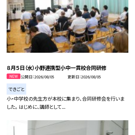
８月５日（水）小野連携型小中一貫校合同研修
公開日
2026/08/05
更新日
2026/08/05
できごと
小・中学校の先生方が本校に集まり、合同研修会を行いま
した。 はじめに、講師として...