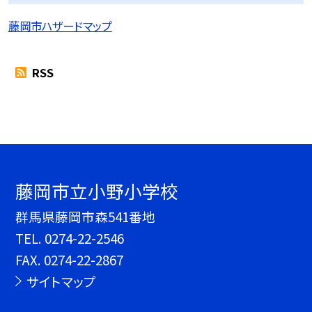
藤岡市ハザードマップ
RSS
藤岡市立小野小学校
群馬県藤岡市森541番地
TEL.
0274-22-2546
FAX. 0274-22-2867
サイトマップ