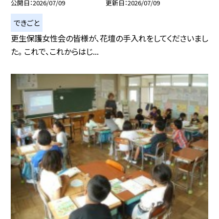
公開日
2026/07/09
更新日
2026/07/09
できごと
更生保護女性会の皆様が、花壇の手入れをしてくださいまし
た。 これで、これからはじ...