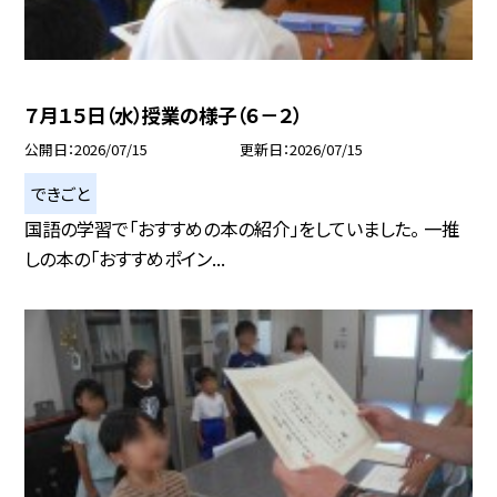
７月１５日（水）授業の様子（６－２）
公開日
2026/07/15
更新日
2026/07/15
できごと
国語の学習で「おすすめの本の紹介」をしていました。 一推
しの本の「おすすめポイン...