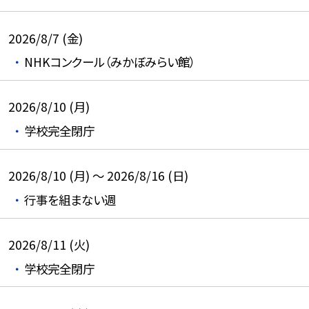
2026/8/7 (金)
NHKコンクール（みかぼみらい館）
2026/8/10 (月)
学校完全閉庁
2026/8/10 (月) ～ 2026/8/16 (日)
行事を組まない週
2026/8/11 (火)
学校完全閉庁