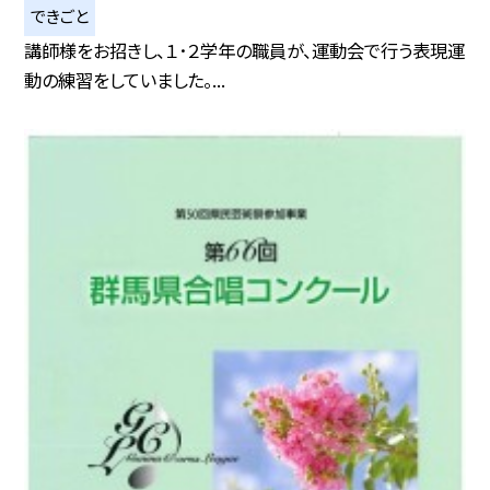
できごと
講師様をお招きし、１･２学年の職員が、運動会で行う表現運
動の練習をしていました。...