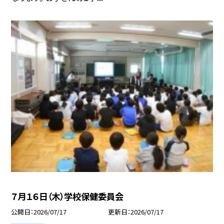
７月１６日（木）学校保健委員会
公開日
2026/07/17
更新日
2026/07/17