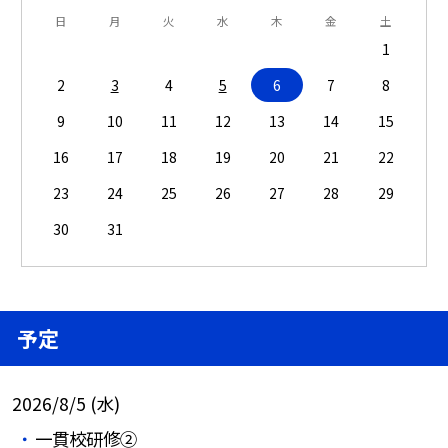
日
月
火
水
木
金
土
1
2
3
4
5
6
7
8
9
10
11
12
13
14
15
16
17
18
19
20
21
22
23
24
25
26
27
28
29
30
31
予定
2026/8/5 (水)
一貫校研修②