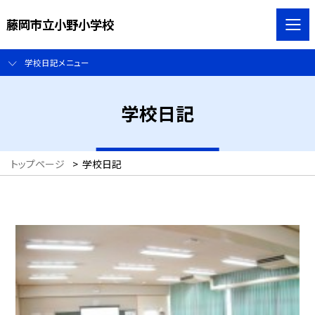
藤岡市立小野小学校
学校日記メニュー
学校日記
トップページ
>
学校日記