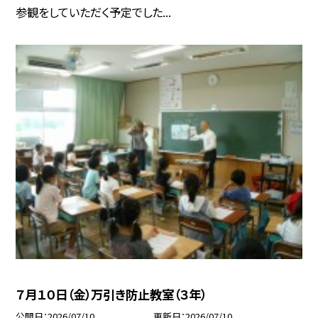
参観をしていただく予定でした...
７月１０日（金）万引き防止教室（３年）
公開日
2026/07/10
更新日
2026/07/10