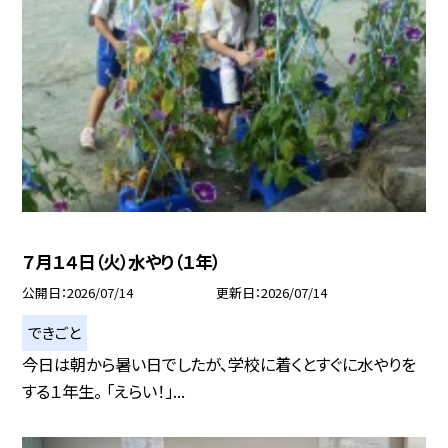
７月１４日（火）水やり（１年）
公開日
2026/07/14
更新日
2026/07/14
できごと
今日は朝から暑い日でしたが、学校に着くとすぐに水やりを
する１年生。 「えらい！」...