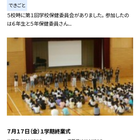
できごと
５校時に第１回学校保健委員会がありました。 参加したの
は６年生と５年保健委員さん...
７月１７日（金）１学期終業式