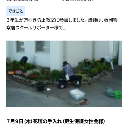
できごと
３年生が万引き防止教室に参加しました。 講師は、藤岡警
察署スクールサポーター様で...
７月９日（木）花壇の手入れ（更生保護女性会様）