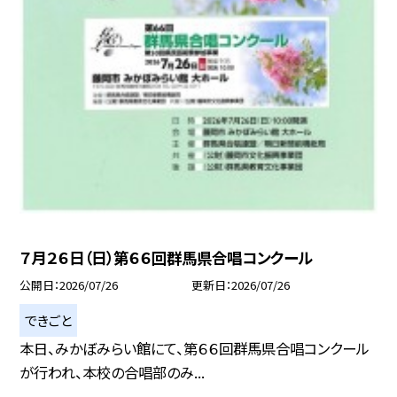
７月２６日（日）第６６回群馬県合唱コンクール
公開日
2026/07/26
更新日
2026/07/26
できごと
本日、みかぼみらい館にて、第６６回群馬県合唱コンクール
が行われ、本校の合唱部のみ...