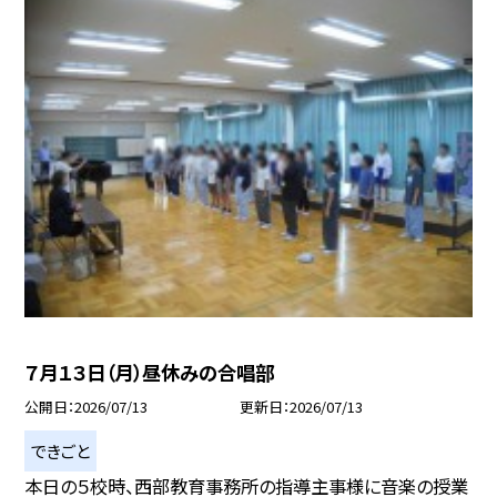
７月１３日（月）昼休みの合唱部
公開日
2026/07/13
更新日
2026/07/13
できごと
本日の５校時、西部教育事務所の指導主事様に音楽の授業