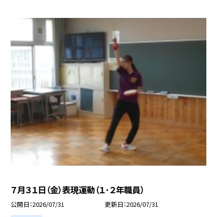
７月３１日（金）表現運動（１･２年職員）
公開日
2026/07/31
更新日
2026/07/31