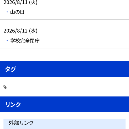
2026/8/11 (火)
山の日
2026/8/12 (水)
学校完全閉庁
タグ
リンク
外部リンク