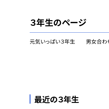
３年生のページ
元気いっぱい３年生 男女合わせ
最近の３年生