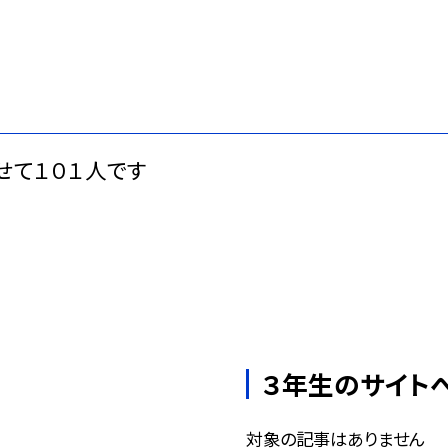
て１０１人です
３年生のサイト
対象の記事はありません