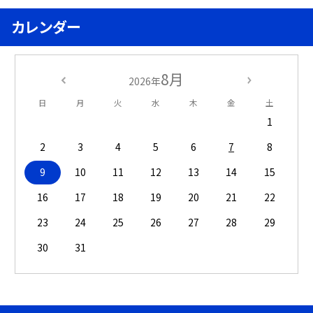
カレンダー
8月
2026年
日
月
火
水
木
金
土
1
2
3
4
5
6
7
8
9
10
11
12
13
14
15
16
17
18
19
20
21
22
23
24
25
26
27
28
29
30
31