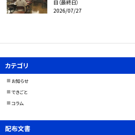
目（最終日）
2026/07/27
カテゴリ
お知らせ
できごと
コラム
配布文書