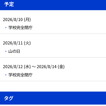
予定
2026/8/10 (月)
学校完全閉庁
2026/8/11 (火)
山の日
2026/8/12 (水) ～ 2026/8/14 (金)
学校完全閉庁
タグ