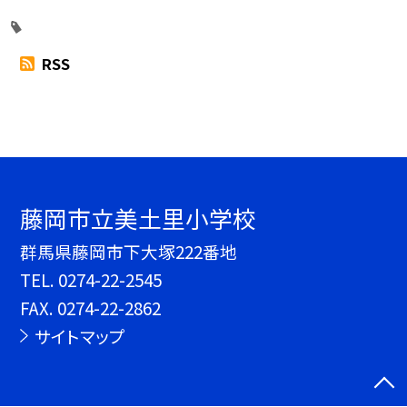
RSS
藤岡市立美土里小学校
群馬県藤岡市下大塚222番地
TEL.
0274-22-2545
FAX. 0274-22-2862
サイトマップ