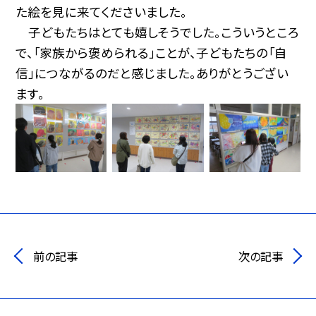
た絵を見に来てくださいました。
子どもたちはとても嬉しそうでした。こういうところ
で、「家族から褒められる」ことが、子どもたちの「自
信」につながるのだと感じました。ありがとうござい
ます。
前の記事
次の記事