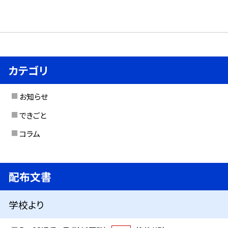
カテゴリ
お知らせ
できごと
コラム
配布文書
学校より