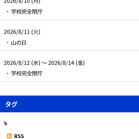
2026/8/10 (月)
学校完全閉庁
2026/8/11 (火)
山の日
2026/8/12 (水) ～ 2026/8/14 (金)
学校完全閉庁
タグ
RSS