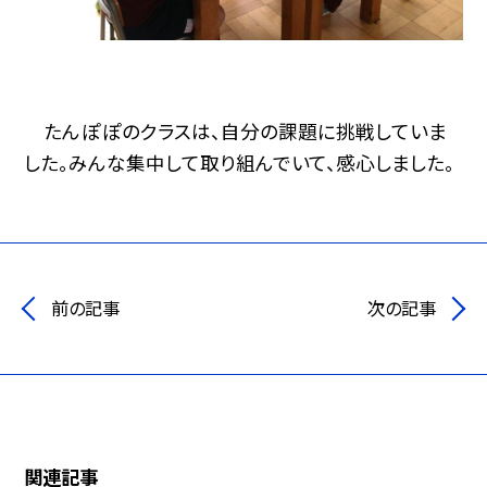
たんぽぽのクラスは、自分の課題に挑戦していま
した。みんな集中して取り組んでいて、感心しました。
前の記事
次の記事
関連記事