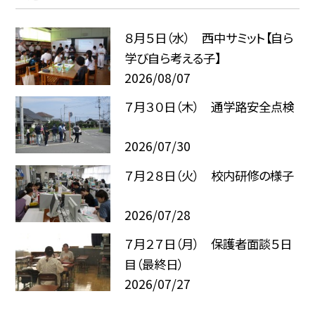
８月５日（水） 西中サミット【自ら
学び自ら考える子】
2026/08/07
７月３０日（木） 通学路安全点検
2026/07/30
７月２８日（火） 校内研修の様子
2026/07/28
７月２７日（月） 保護者面談５日
目（最終日）
2026/07/27