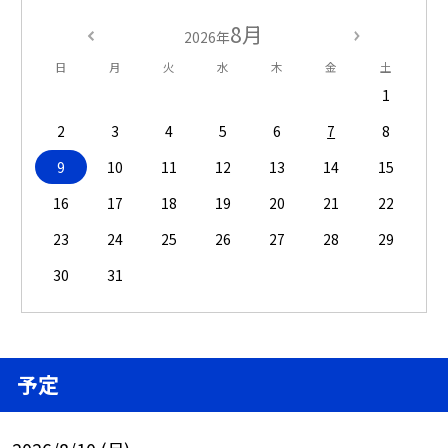
8月
2026年
日
月
火
水
木
金
土
1
2
3
4
5
6
7
8
9
10
11
12
13
14
15
16
17
18
19
20
21
22
23
24
25
26
27
28
29
30
31
予定