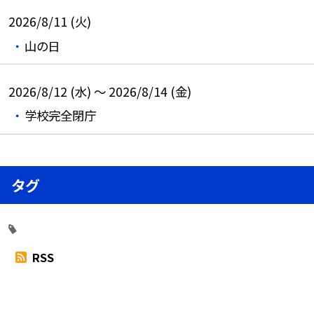
2026/8/11 (火)
山の日
2026/8/12 (水) ～ 2026/8/14 (金)
学校完全閉庁
タグ
RSS