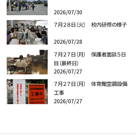
2026/07/30
７月２８日（火） 校内研修の様子
2026/07/28
７月２７日（月） 保護者面談５日
目（最終日）
2026/07/27
７月２７日（月） 体育館空調設備
工事
2026/07/27