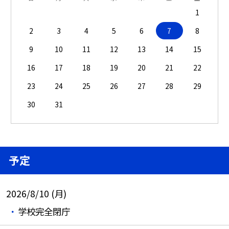
1
2
3
4
5
6
7
8
9
10
11
12
13
14
15
16
17
18
19
20
21
22
23
24
25
26
27
28
29
30
31
予定
2026/8/10 (月)
学校完全閉庁