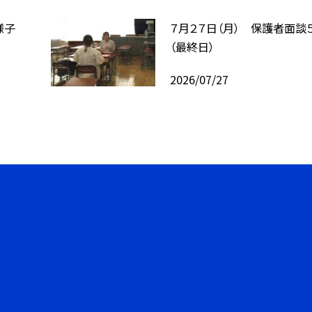
様子
７月２７日（月） 保護者面談
（最終日）
2026/07/27