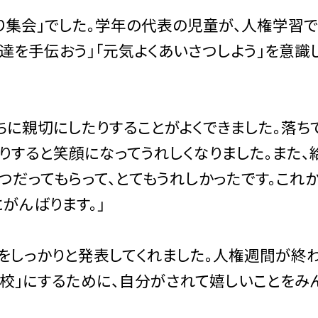
集会」でした。学年の代表の児童が、人権学習
友達を手伝おう」「元気よくあいさつしよう」を意識
ちに親切にしたりすることがよくできました。落ち
りすると笑顔になってうれしくなりました。また、
つだってもらって、とてもうれしかったです。これ
がんばります。」
しっかりと発表してくれました。人権週間が終
学校」にするために、自分がされて嬉しいことをみ