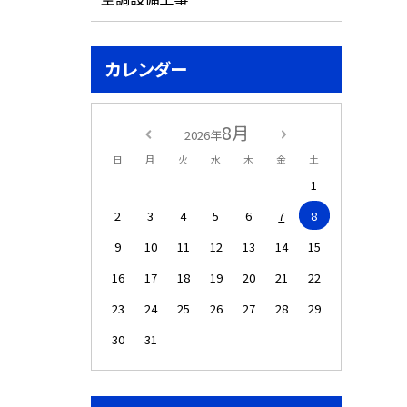
カレンダー
8月
2026年
日
月
火
水
木
金
土
1
2
3
4
5
6
7
8
9
10
11
12
13
14
15
16
17
18
19
20
21
22
23
24
25
26
27
28
29
30
31