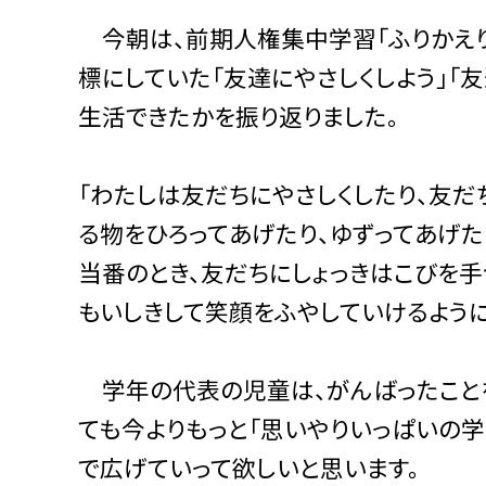
今朝は、前期人権集中学習「ふりかえり
標にしていた「友達にやさしくしよう」「
生活できたかを振り返りました。
「わたしは友だちにやさしくしたり、友だ
る物をひろってあげたり、ゆずってあげた
当番のとき、友だちにしょっきはこびを手
もいしきして笑顔をふやしていけるように
学年の代表の児童は、がんばったことを
ても今よりもっと「思いやりいっぱいの
で広げていって欲しいと思います。