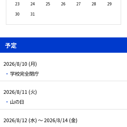
23
24
25
26
27
28
29
30
31
予定
2026/8/10 (月)
学校完全閉庁
2026/8/11 (火)
山の日
2026/8/12 (水) ～ 2026/8/14 (金)