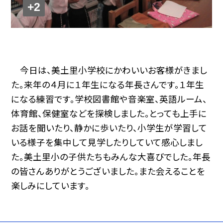
+2
今日は、美土里小学校にかわいいお客様がきまし
た。来年の４月に１年生になる年長さんです。１年生
になる練習です。学校図書館や音楽室、英語ルーム、
体育館、保健室などを探検しました。とっても上手に
お話を聞いたり、静かに歩いたり、小学生が学習して
いる様子を集中して見学したりしていて感心しまし
た。美土里小の子供たちもみんな大喜びでした。年長
の皆さんありがとうございました。また会えることを
楽しみにしています。