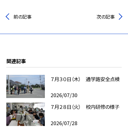
前の記事
次の記事
関連記事
７月３０日（木） 通学路安全点検
2026/07/30
７月２８日（火） 校内研修の様子
2026/07/28