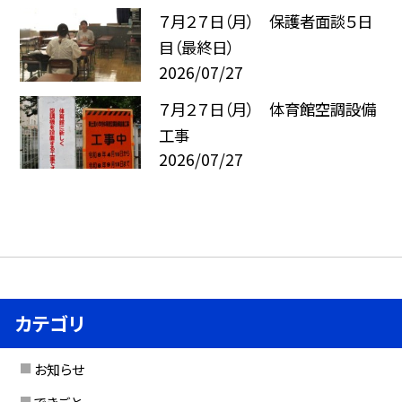
７月２７日（月） 保護者面談５日
目（最終日）
2026/07/27
７月２７日（月） 体育館空調設備
工事
2026/07/27
カテゴリ
お知らせ