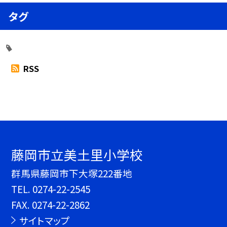
タグ
RSS
藤岡市立美土里小学校
群馬県藤岡市下大塚222番地
TEL.
0274-22-2545
FAX. 0274-22-2862
サイトマップ