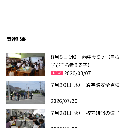
関連記事
８月５日（水） 西中サミット【自ら
学び自ら考える子】
2026/08/07
７月３０日（木） 通学路安全点検
2026/07/30
７月２８日（火） 校内研修の様子