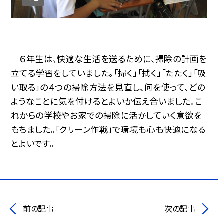
６年生は、快適な生活を送るために、掃除の計画を
立てる学習をしていました。「掃く」「拭く」「たたく」「吸
い取る」の４つの掃除方法を見直し、何を使って、どの
ようなことに気を付けるとよいか伝え合いました。こ
れからの学校やお家での掃除に活かしていく意欲を
もちました。「クリーン作戦」で環境も心も快適になる
とよいです。
前の記事
次の記事