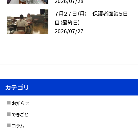
2026/07/28
７月２７日（月） 保護者面談５日
目（最終日）
2026/07/27
カテゴリ
お知らせ
できごと
コラム