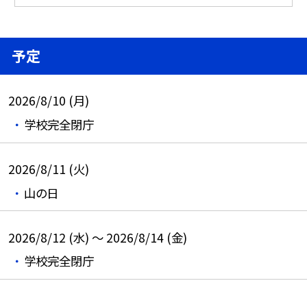
予定
2026/8/10 (月)
学校完全閉庁
2026/8/11 (火)
山の日
2026/8/12 (水) ～ 2026/8/14 (金)
学校完全閉庁