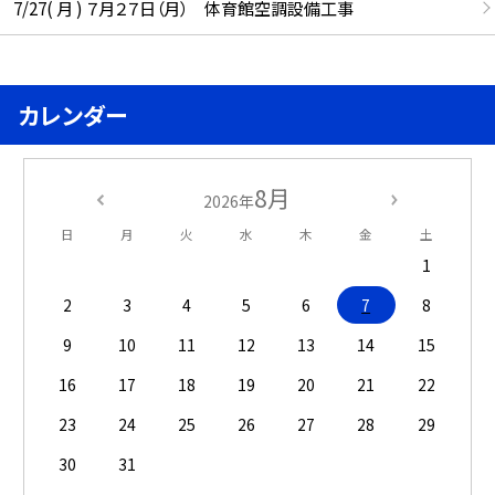
7/27( 月 ) ７月２７日（月） 体育館空調設備工事
カレンダー
8月
2026年
日
月
火
水
木
金
土
1
2
3
4
5
6
7
8
9
10
11
12
13
14
15
16
17
18
19
20
21
22
23
24
25
26
27
28
29
30
31