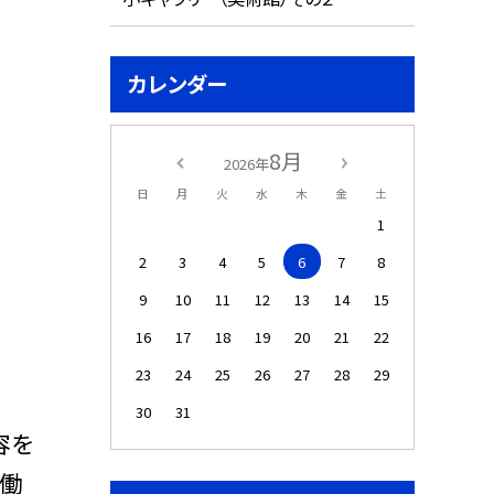
カレンダー
8月
2026年
日
月
火
水
木
金
土
1
2
3
4
5
6
7
8
9
10
11
12
13
14
15
16
17
18
19
20
21
22
23
24
25
26
27
28
29
30
31
容を
？働