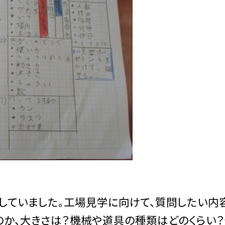
ていました。工場見学に向けて、質問したい内
のか、大きさは？機械や道具の種類はどのくらい