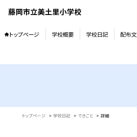
藤岡市立美土里小学校
トップページ
学校概要
学校日記
配布文
トップページ
>
学校日記
>
できごと
>
詳細