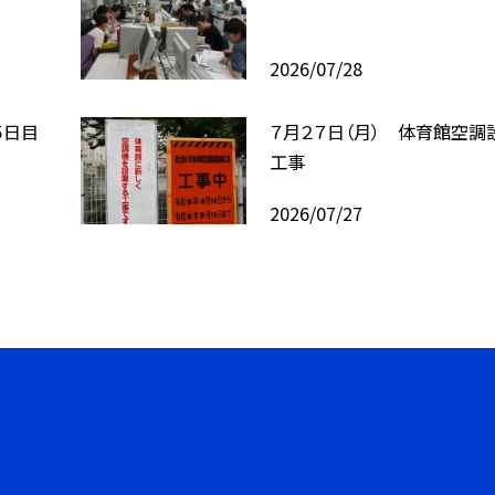
2026/07/28
５日目
７月２７日（月） 体育館空調
工事
2026/07/27