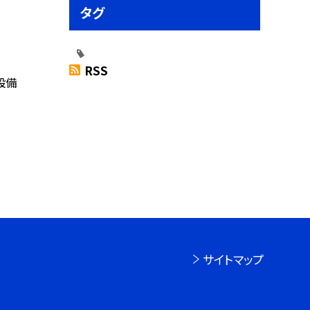
タグ
RSS
設備
サイトマップ