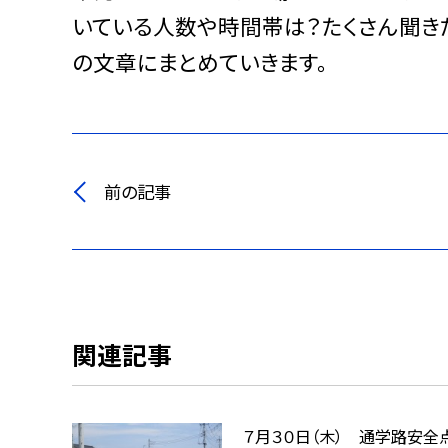
いている人数や時間帯は？たくさん聞きた
の文章にまとめていきます。
前の記事
関連記事
７月３０日（木） 通学路安全