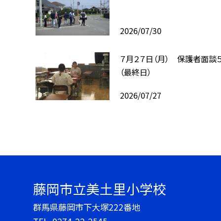
2026/07/30
７月２７日（月） 保護者面談
（最終日）
2026/07/27
藤岡市立美土里小学校
群馬県藤岡市下大塚222番地