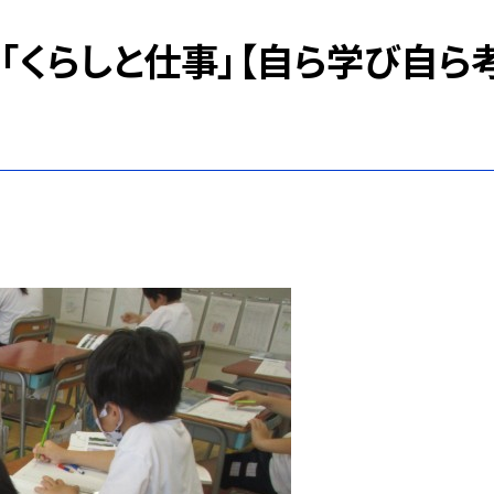
「くらしと仕事」【自ら学び自ら