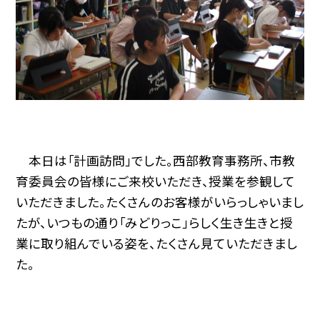
本日は「計画訪問」でした。西部教育事務所、市教
育委員会の皆様にご来校いただき、授業を参観して
いただきました。たくさんのお客様がいらっしゃいまし
たが、いつもの通り「みどりっこ」らしく生き生きと授
業に取り組んでいる姿を、たくさん見ていただきまし
た。