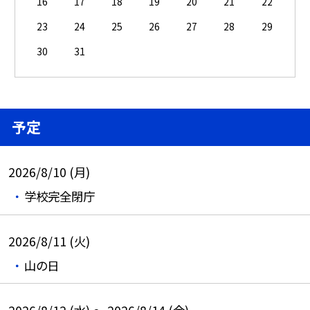
16
17
18
19
20
21
22
23
24
25
26
27
28
29
30
31
予定
2026/8/10 (月)
学校完全閉庁
2026/8/11 (火)
山の日