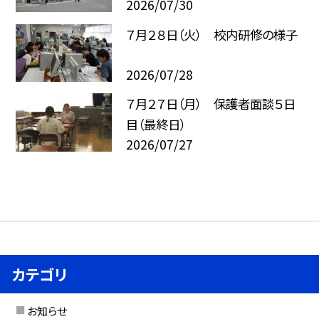
2026/07/30
７月２８日（火） 校内研修の様子
2026/07/28
７月２７日（月） 保護者面談５日
目（最終日）
2026/07/27
カテゴリ
お知らせ