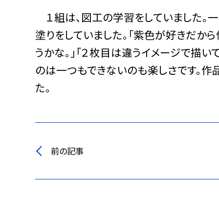
１組は、図工の学習をしていました。一
塗りをしていました。「紫色が好きだから
うかな。」「２枚目は違うイメージで描い
のは一つもできないのも楽しさです。作
た。
前の記事