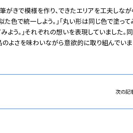
筆がきで模様を作り、できたエリアを工夫しなが
似た色で統一しよう。」「丸い形は同じ色で塗って
てみよう。」それぞれの想いを表現していました。
品のよさを味わいながら意欲的に取り組んでいま
次の記