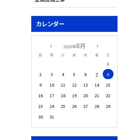
カレンダー
8月
2026年
日
月
火
水
木
金
土
1
2
3
4
5
6
7
8
9
10
11
12
13
14
15
16
17
18
19
20
21
22
23
24
25
26
27
28
29
30
31