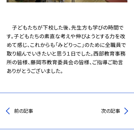
子どもたちが下校した後、先生方も学びの時間で
す。子どもたちの素直な考えや伸びようとする力を改
めて感じ、これからも「みどりっこ」のために全職員で
取り組んでいきたいと思う１日でした。西部教育事務
所の皆様、藤岡市教育委員会の皆様、ご指導ご助言
ありがとうございました。
前の記事
次の記事