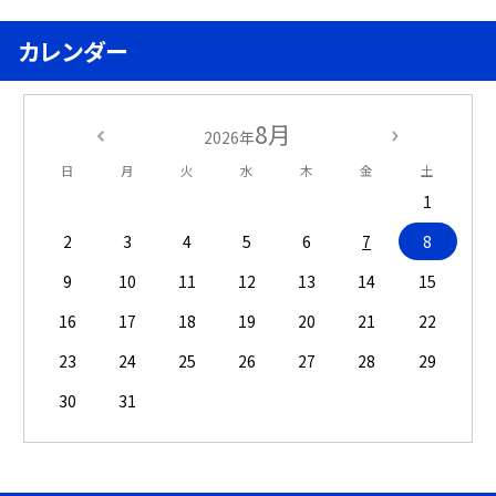
カレンダー
8月
2026年
日
月
火
水
木
金
土
1
2
3
4
5
6
7
8
9
10
11
12
13
14
15
16
17
18
19
20
21
22
23
24
25
26
27
28
29
30
31