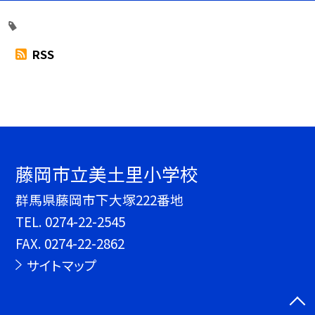
RSS
藤岡市立美土里小学校
群馬県藤岡市下大塚222番地
TEL.
0274-22-2545
FAX. 0274-22-2862
サイトマップ