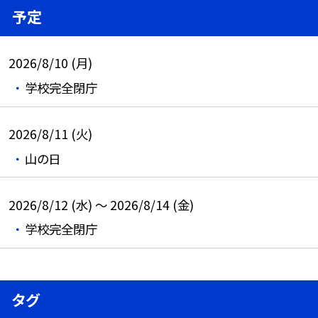
予定
2026/8/10 (月)
学校完全閉庁
2026/8/11 (火)
山の日
2026/8/12 (水) ～ 2026/8/14 (金)
学校完全閉庁
タグ