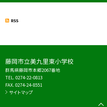
RSS
藤岡市立美九里東小学校
群馬県藤岡市本郷2067番地
TEL.
0274-22-0813
FAX. 0274-24-8551
サイトマップ