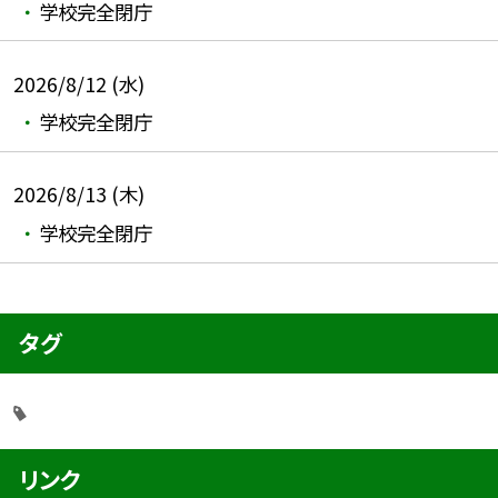
学校完全閉庁
2026/8/12 (水)
学校完全閉庁
2026/8/13 (木)
学校完全閉庁
タグ
リンク