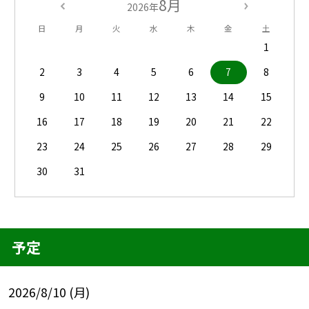
8月
2026年
日
月
火
水
木
金
土
1
2
3
4
5
6
7
8
9
10
11
12
13
14
15
16
17
18
19
20
21
22
23
24
25
26
27
28
29
30
31
予定
2026/8/10 (月)