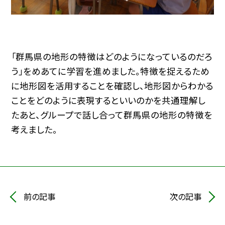
「群馬県の地形の特徴はどのようになっているのだろ
う」をめあてに学習を進めました。特徴を捉えるため
に地形図を活用することを確認し、地形図からわかる
ことをどのように表現するといいのかを共通理解し
たあと、グループで話し合って群馬県の地形の特徴を
考えました。
前の記事
次の記事