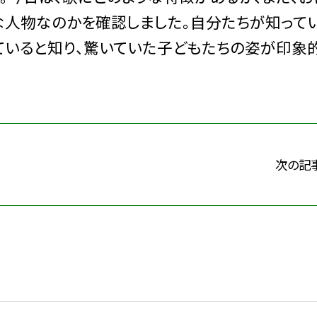
な人物なのかを確認しました。自分たちが知って
ていると知り、驚いていた子どもたちの姿が印象
次の記