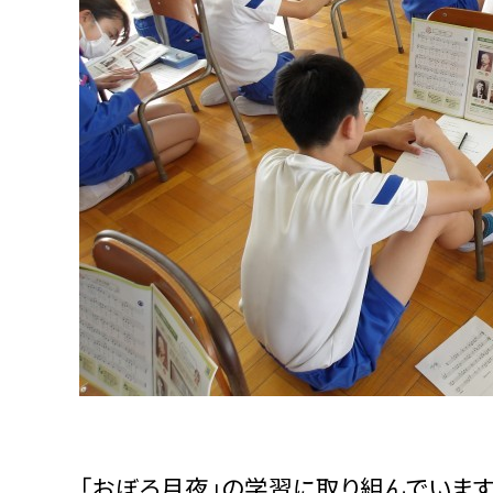
「おぼろ月夜」の学習に取り組んでいます