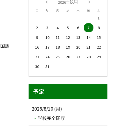
8月
2026年
日
月
火
水
木
金
土
1
2
3
4
5
6
7
8
9
10
11
12
13
14
15
年国語
16
17
18
19
20
21
22
23
24
25
26
27
28
29
30
31
予定
2026/8/10 (月)
学校完全閉庁