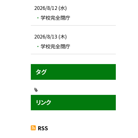
2026/8/12 (水)
学校完全閉庁
2026/8/13 (木)
学校完全閉庁
タグ
リンク
RSS