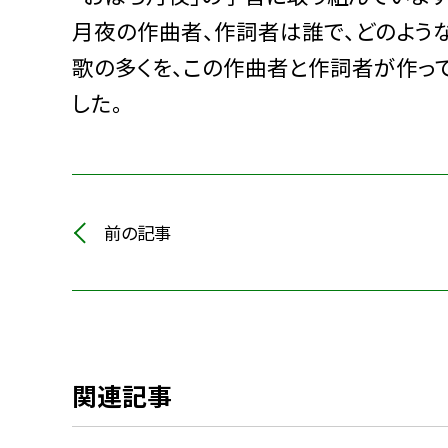
月夜の作曲者、作詞者は誰で、どのよう
歌の多くを、この作曲者と作詞者が作っ
した。
前の記事
関連記事