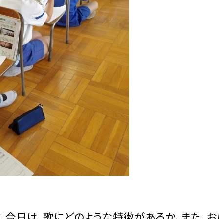
。今日は、歌にどのような特徴があるか、また、お