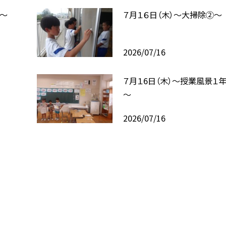
式～
７月１６日（木）～大掃除②～
2026/07/16
７月１6日（木）～授業風景１
～
2026/07/16