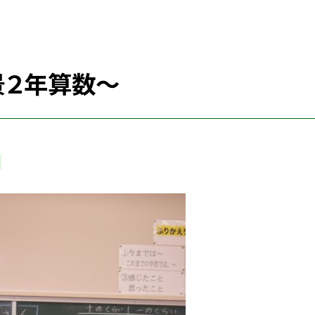
景２年算数～