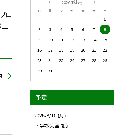
8月
2026年
日
月
火
水
木
金
土
ブロ
1
り上
2
3
4
5
6
7
8
9
10
11
12
13
14
15
16
17
18
19
20
21
22
23
24
25
26
27
28
29
30
31
事
予定
2026/8/10 (月)
学校完全閉庁