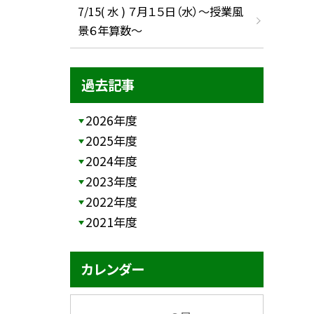
7/15( 水 ) ７月１５日（水）～授業風
景６年算数～
過去記事
2026年度
2025年度
2024年度
2023年度
2022年度
2021年度
カレンダー