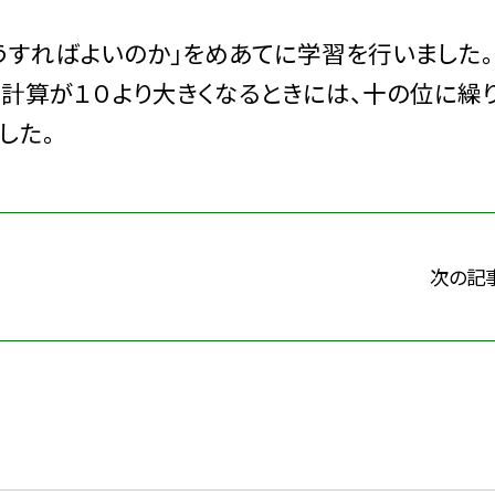
うすればよいのか」をめあてに学習を行いました。
の計算が１０より大きくなるときには、十の位に繰
した。
次の記