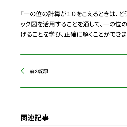
「一の位の計算が１０をこえるときは、ど
ック図を活用することを通して、一の位
げることを学び、正確に解くことができま
前の記事
関連記事