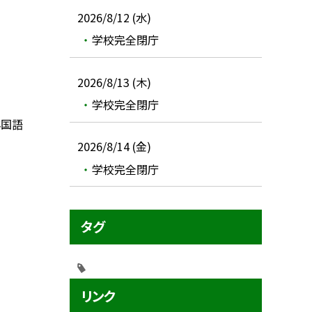
2026/8/12 (水)
学校完全閉庁
2026/8/13 (木)
学校完全閉庁
年国語
2026/8/14 (金)
学校完全閉庁
タグ
リンク