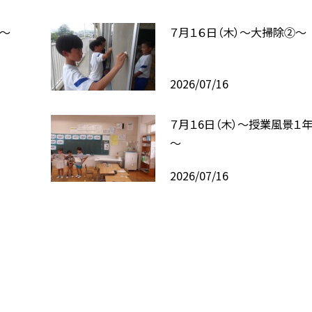
式～
７月１６日（木）～大掃除②～
2026/07/16
７月１6日（木）～授業風景１
～
2026/07/16