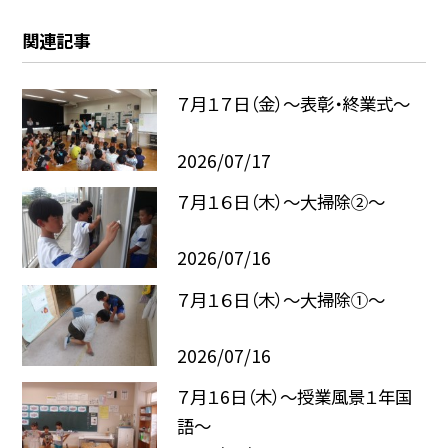
関連記事
７月１７日（金）～表彰・終業式～
2026/07/17
７月１６日（木）～大掃除②～
2026/07/16
７月１６日（木）～大掃除①～
2026/07/16
７月１6日（木）～授業風景１年国
語～