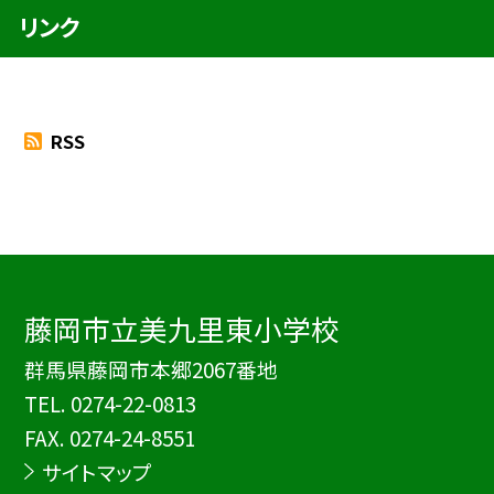
リンク
RSS
藤岡市立美九里東小学校
群馬県藤岡市本郷2067番地
TEL.
0274-22-0813
FAX. 0274-24-8551
サイトマップ