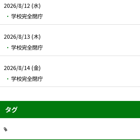
2026/8/12 (水)
学校完全閉庁
2026/8/13 (木)
学校完全閉庁
2026/8/14 (金)
学校完全閉庁
タグ