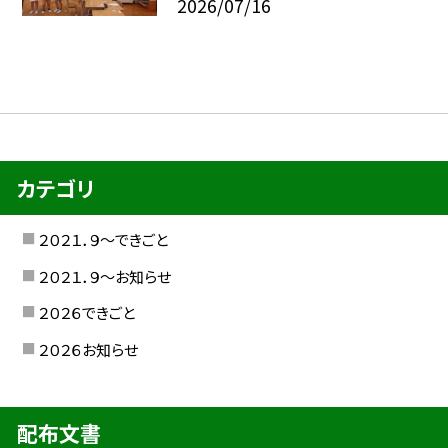
2026/07/16
カテゴリ
２０２１．９〜できごと
２０２１．９〜お知らせ
２０２６できごと
２０２６お知らせ
配布文書