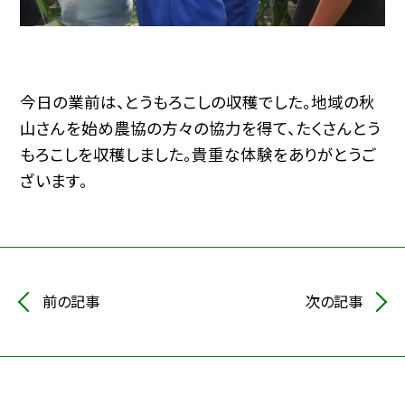
今日の業前は、とうもろこしの収穫でした。地域の秋
山さんを始め農協の方々の協力を得て、たくさんとう
もろこしを収穫しました。貴重な体験をありがとうご
ざいます。
前の記事
次の記事