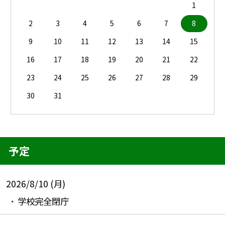
1
2
3
4
5
6
7
8
9
10
11
12
13
14
15
16
17
18
19
20
21
22
23
24
25
26
27
28
29
30
31
予定
2026/8/10 (月)
学校完全閉庁