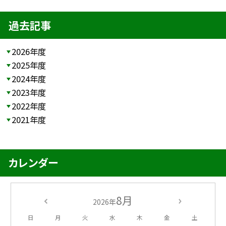
過去記事
2026年度
2025年度
2024年度
2023年度
2022年度
2021年度
カレンダー
8月
2026年
日
月
火
水
木
金
土