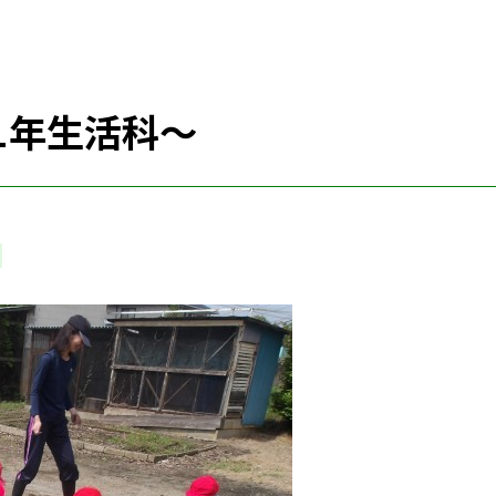
１年生活科～