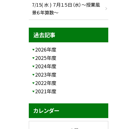
7/15( 水 ) ７月１５日（水）～授業風
景６年算数～
過去記事
2026年度
2025年度
2024年度
2023年度
2022年度
2021年度
カレンダー