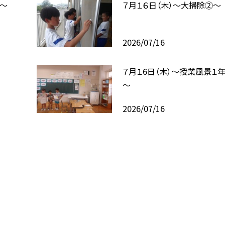
式～
７月１６日（木）～大掃除②～
2026/07/16
７月１6日（木）～授業風景１
～
2026/07/16