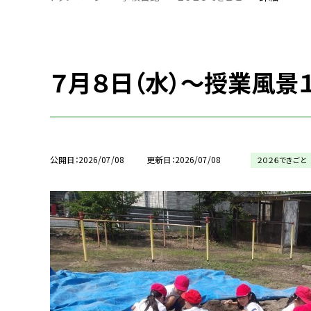
７月８日（水）～授業風景
公開日
2026/07/08
更新日
2026/07/08
２０２６できごと