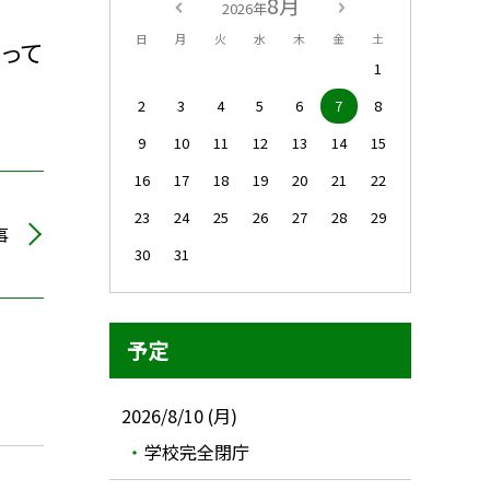
8月
2026年
日
月
火
水
木
金
土
って
1
2
3
4
5
6
7
8
9
10
11
12
13
14
15
16
17
18
19
20
21
22
23
24
25
26
27
28
29
事
30
31
予定
2026/8/10 (月)
学校完全閉庁