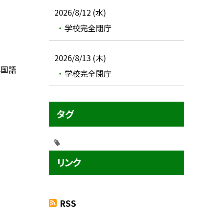
2026/8/12 (水)
学校完全閉庁
2026/8/13 (木)
年国語
学校完全閉庁
タグ
リンク
RSS