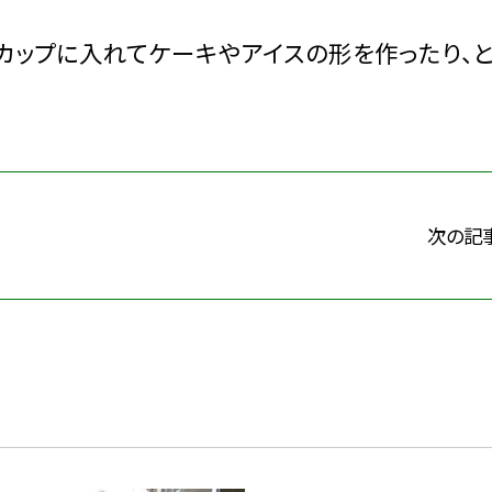
カップに入れてケーキやアイスの形を作ったり、と
次の記