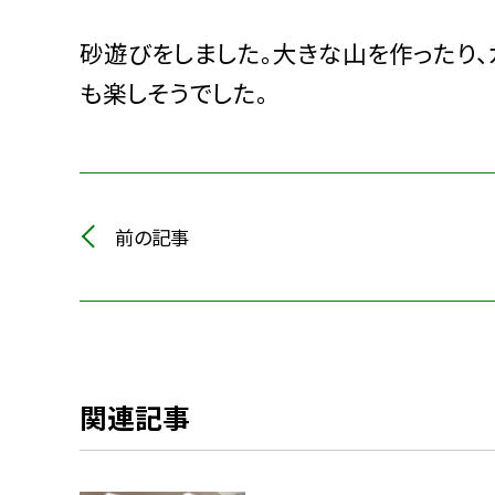
砂遊びをしました。大きな山を作ったり、
も楽しそうでした。
前の記事
関連記事