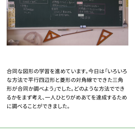
合同な図形の学習を進めています。今日は「いろいろ
な方法で平行四辺形と菱形の対角線でできた三角
形が合同か調べよう」でした。どのような方法ででき
るかをまず考え、一人ひとりがめあてを達成するため
に調べることができました。