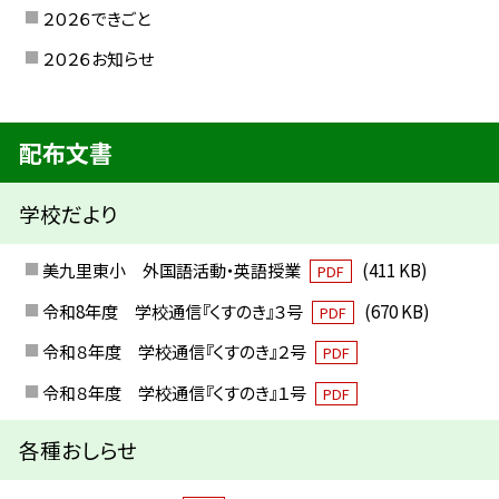
２０２６できごと
２０２６お知らせ
配布文書
学校だより
美九里東小 外国語活動・英語授業
(411 KB)
PDF
令和8年度 学校通信『くすのき』３号
(670 KB)
PDF
令和８年度 学校通信『くすのき』２号
PDF
令和８年度 学校通信『くすのき』１号
PDF
各種おしらせ