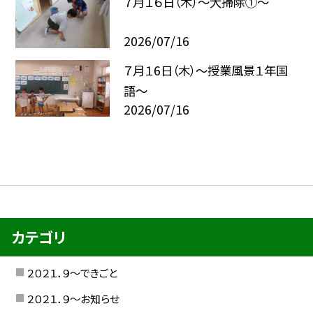
７月１６日（木）～大掃除①～
2026/07/16
７月１6日（木）～授業風景１年国
語～
2026/07/16
カテゴリ
２０２１．９〜できごと
２０２１．９〜お知らせ