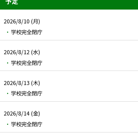
予定
2026/8/10 (月)
学校完全閉庁
2026/8/12 (水)
学校完全閉庁
2026/8/13 (木)
学校完全閉庁
2026/8/14 (金)
学校完全閉庁