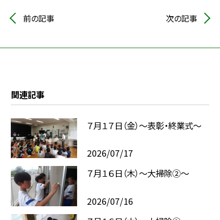
前の記事
次の記事
関連記事
７月１７日（金）～表彰・終業式～
2026/07/17
７月１６日（木）～大掃除②～
2026/07/16