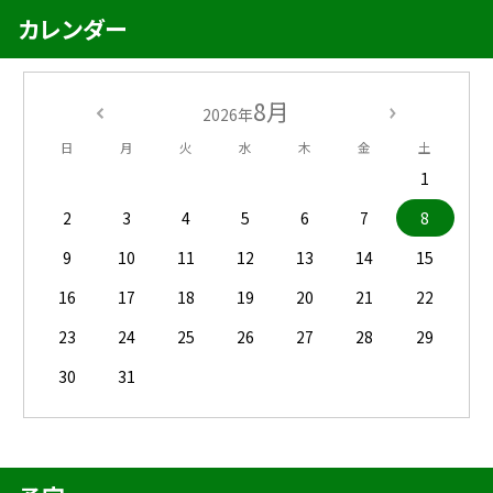
カレンダー
8月
2026年
日
月
火
水
木
金
土
1
2
3
4
5
6
7
8
9
10
11
12
13
14
15
16
17
18
19
20
21
22
23
24
25
26
27
28
29
30
31