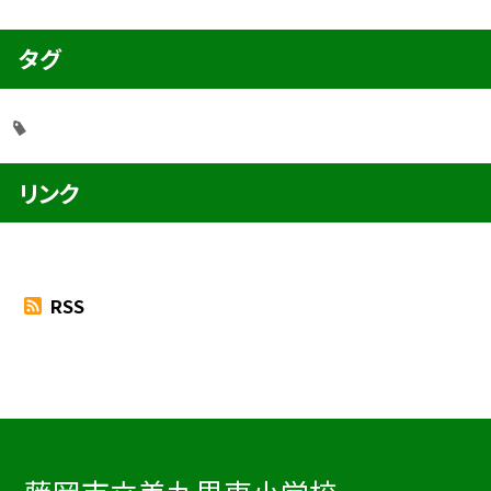
タグ
リンク
RSS