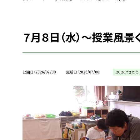
７月８日（水）～授業風景
公開日
2026/07/08
更新日
2026/07/08
２０２６できごと