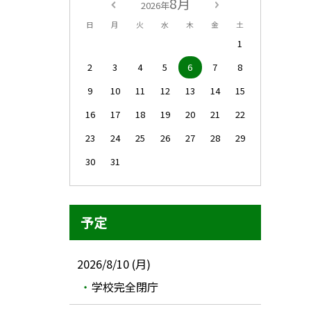
8月
2026年
日
月
火
水
木
金
土
1
2
3
4
5
6
7
8
9
10
11
12
13
14
15
16
17
18
19
20
21
22
23
24
25
26
27
28
29
30
31
予定
2026/8/10 (月)
学校完全閉庁