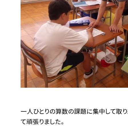
一人ひとりの算数の課題に集中して取り
て頑張りました。