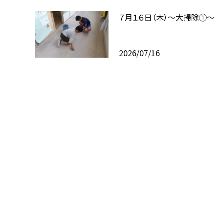
７月１６日（木）～大掃除①～
2026/07/16