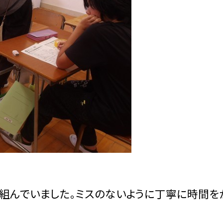
組んでいました。ミスのないように丁寧に時間を