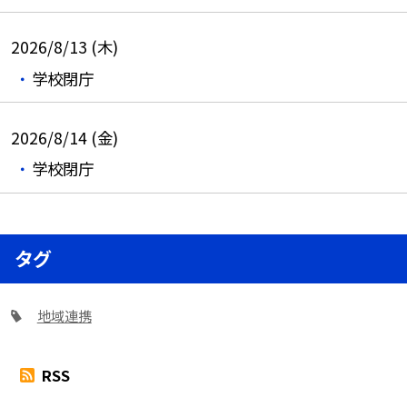
2026/8/13 (木)
学校閉庁
2026/8/14 (金)
学校閉庁
タグ
地域連携
RSS