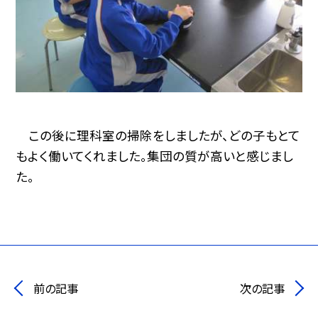
この後に理科室の掃除をしましたが、どの子もとて
もよく働いてくれました。集団の質が高いと感じまし
た。
前の記事
次の記事