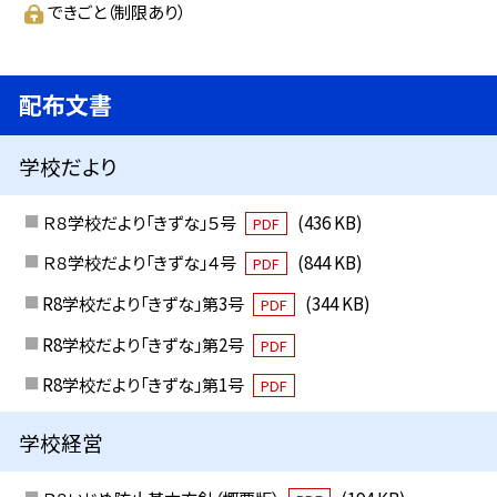
できごと（制限あり）
配布文書
学校だより
Ｒ８学校だより「きずな」５号
(436 KB)
PDF
Ｒ８学校だより「きずな」４号
(844 KB)
PDF
R8学校だより「きずな」第3号
(344 KB)
PDF
R8学校だより「きずな」第2号
PDF
R8学校だより「きずな」第1号
PDF
学校経営