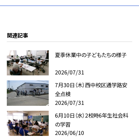
関連記事
夏季休業中の子どもたちの様子
2026/07/31
7月30日（木）西中校区通学路安
全点検
2026/07/31
6月10日（水）2校時6年生社会科
の学習
2026/06/10