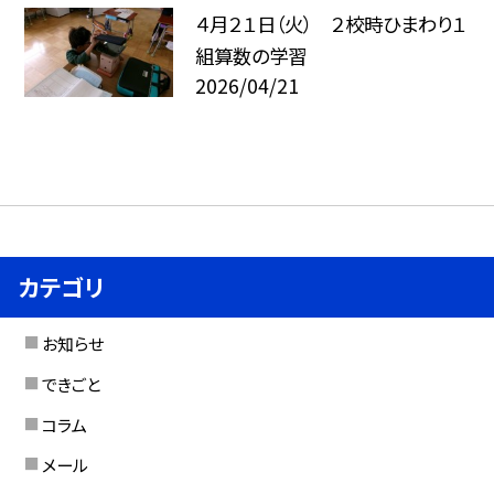
４月２１日（火） ２校時ひまわり１
組算数の学習
2026/04/21
カテゴリ
お知らせ
できごと
コラム
メール