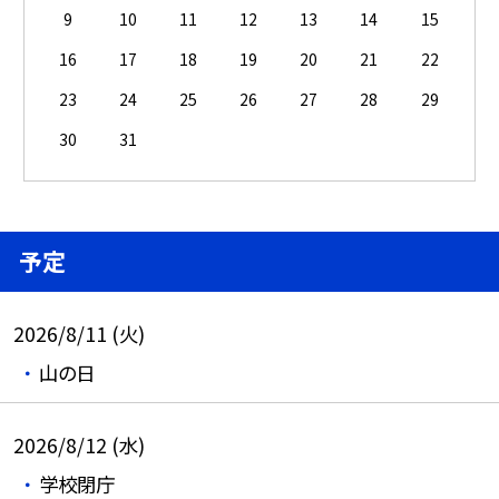
9
10
11
12
13
14
15
16
17
18
19
20
21
22
23
24
25
26
27
28
29
30
31
予定
2026/8/11 (火)
山の日
2026/8/12 (水)
学校閉庁