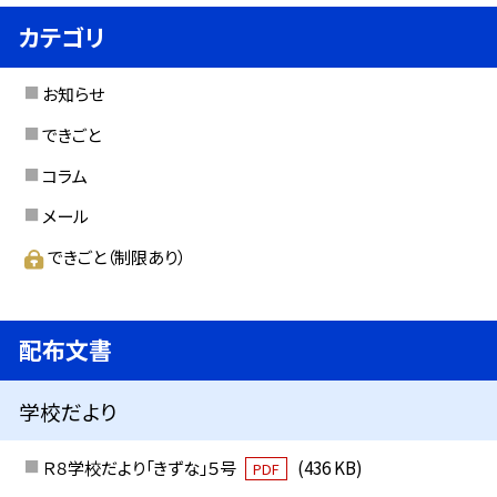
カテゴリ
お知らせ
できごと
コラム
メール
できごと（制限あり）
配布文書
学校だより
Ｒ８学校だより「きずな」５号
(436 KB)
PDF