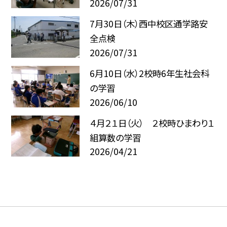
2026/07/31
7月30日（木）西中校区通学路安
全点検
2026/07/31
6月10日（水）2校時6年生社会科
の学習
2026/06/10
４月２１日（火） ２校時ひまわり１
組算数の学習
2026/04/21