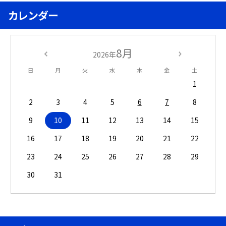
カレンダー
8月
2026年
日
月
火
水
木
金
土
1
2
3
4
5
6
7
8
9
10
11
12
13
14
15
16
17
18
19
20
21
22
23
24
25
26
27
28
29
30
31