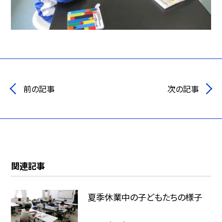
前の記事
次の記事
関連記事
夏季休業中の子どもたちの様子