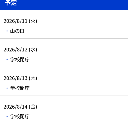
予定
2026/8/11 (火)
山の日
2026/8/12 (水)
学校閉庁
2026/8/13 (木)
学校閉庁
2026/8/14 (金)
学校閉庁