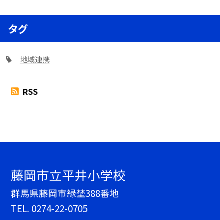
タグ
地域連携
RSS
藤岡市立平井小学校
群馬県藤岡市緑埜388番地
TEL.
0274-22-0705