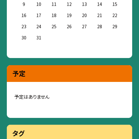
9
10
11
12
13
14
15
16
17
18
19
20
21
22
23
24
25
26
27
28
29
30
31
予定
予定はありません
タグ