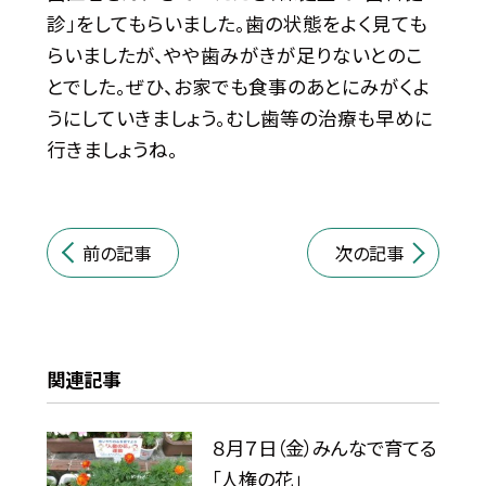
診」をしてもらいました。歯の状態をよく見ても
らいましたが、やや歯みがきが足りないとのこ
とでした。ぜひ、お家でも食事のあとにみがくよ
うにしていきましょう。むし歯等の治療も早めに
行きましょうね。
前の記事
次の記事
関連記事
８月７日（金）みんなで育てる
「人権の花」