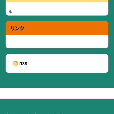
リンク
RSS