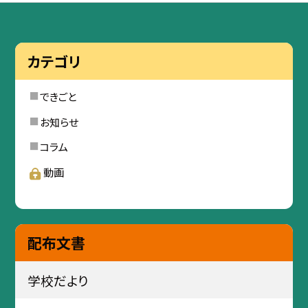
カテゴリ
できごと
お知らせ
コラム
動画
配布文書
学校だより