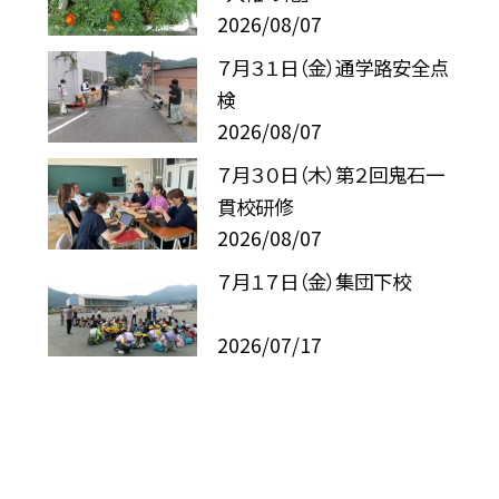
2026/08/07
７月３１日（金）通学路安全点
検
2026/08/07
７月３０日（木）第２回鬼石一
貫校研修
2026/08/07
７月１７日（金）集団下校
2026/07/17