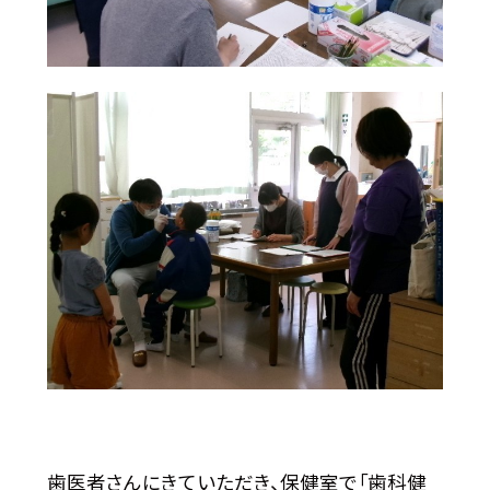
歯医者さんにきていただき、保健室で「歯科健