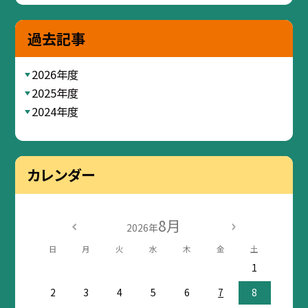
過去記事
2026年度
2025年度
2024年度
カレンダー
8月
2026年
日
月
火
水
木
金
土
1
2
3
4
5
6
7
8