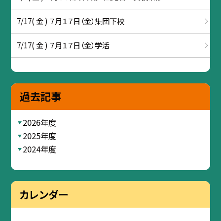
7/17( 金 ) ７月１７日（金）集団下校
7/17( 金 ) ７月１７日（金）学活
過去記事
2026年度
2025年度
2024年度
カレンダー