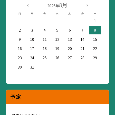
8月
2026年
日
月
火
水
木
金
土
1
2
3
4
5
6
7
8
9
10
11
12
13
14
15
16
17
18
19
20
21
22
23
24
25
26
27
28
29
30
31
予定