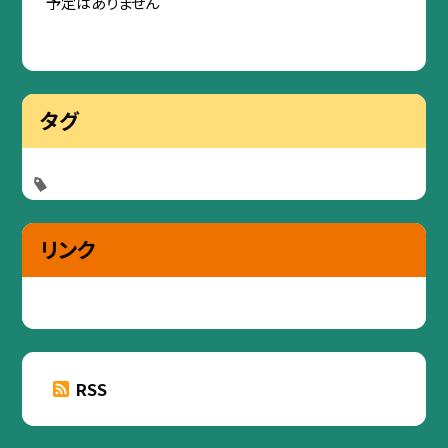
予定はありません
タグ
リンク
RSS