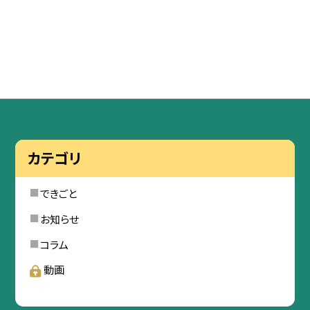
カテゴリ
できごと
お知らせ
コラム
動画