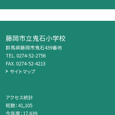
藤岡市立鬼石小学校
群馬県藤岡市鬼石439番地
TEL.
0274-52-2756
FAX. 0274-52-4213
サイトマップ
アクセス統計
総数：
41,105
今年度：
17,639