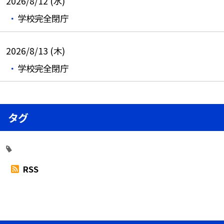
2026/8/12 (水)
学校完全閉庁
2026/8/13 (木)
学校完全閉庁
タグ
RSS