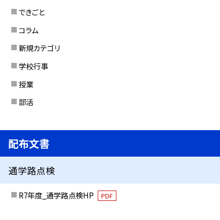
できごと
コラム
新規カテゴリ
学校行事
授業
部活
配布文書
通学路点検
R7年度_通学路点検HP
PDF