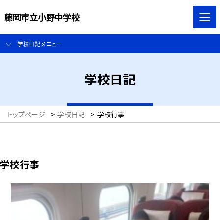
藤岡市立小野中学校
学校日記メニュー
学校日記
トップページ
>
学校日記
>
学校行事
学校行事