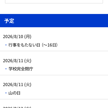
予定
2026/8/10 (月)
行事をもたない日 （～16日）
2026/8/11 (火)
学校完全閉庁
2026/8/11 (火)
山の日