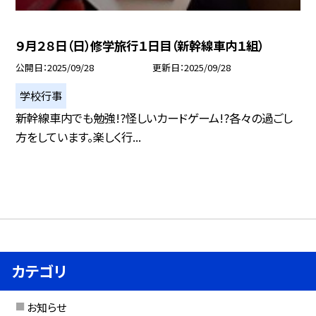
９月２８日（日）修学旅行１日目（新幹線車内１組）
公開日
2025/09/28
更新日
2025/09/28
学校行事
新幹線車内でも勉強!?怪しいカードゲーム!?各々の過ごし
方をしています。楽しく行...
カテゴリ
お知らせ