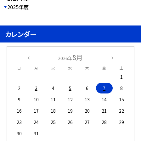
2025年度
カレンダー
8月
2026年
日
月
火
水
木
金
土
1
2
3
4
5
6
7
8
9
10
11
12
13
14
15
16
17
18
19
20
21
22
23
24
25
26
27
28
29
30
31