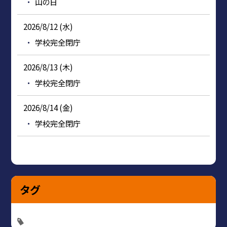
山の日
2026/8/12 (水)
学校完全閉庁
2026/8/13 (木)
学校完全閉庁
2026/8/14 (金)
学校完全閉庁
タグ