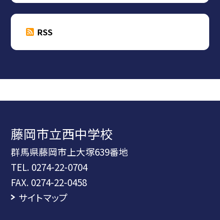
RSS
藤岡市立西中学校
群馬県藤岡市上大塚639番地
TEL.
0274-22-0704
FAX. 0274-22-0458
サイトマップ