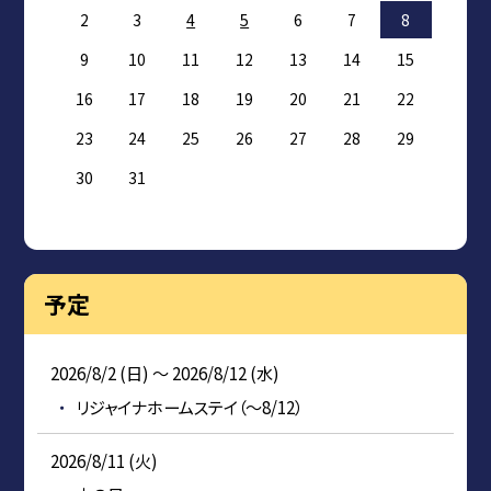
2
3
4
5
6
7
8
9
10
11
12
13
14
15
16
17
18
19
20
21
22
23
24
25
26
27
28
29
30
31
予定
2026/8/2 (日) ～ 2026/8/12 (水)
リジャイナホームステイ（～8/12）
2026/8/11 (火)