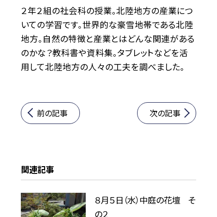
２年２組の社会科の授業。北陸地方の産業につ
いての学習です。世界的な豪雪地帯である北陸
地方。自然の特徴と産業とはどんな関連がある
のかな？教科書や資料集。タブレットなどを活
用して北陸地方の人々の工夫を調べました。
前の記事
次の記事
関連記事
８月５日（水）中庭の花壇 そ
の２