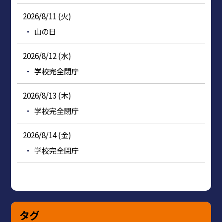
2026/8/11 (火)
山の日
2026/8/12 (水)
学校完全閉庁
2026/8/13 (木)
学校完全閉庁
2026/8/14 (金)
学校完全閉庁
タグ