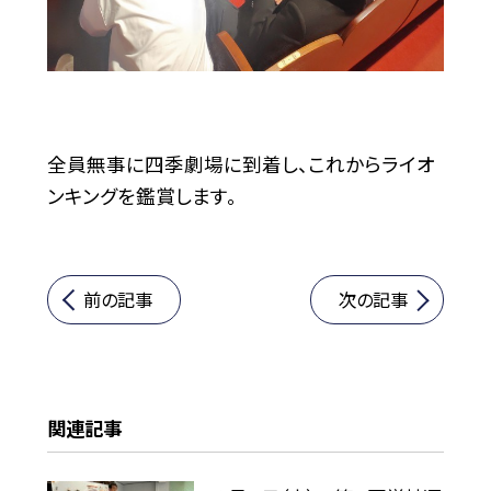
全員無事に四季劇場に到着し、これからライオ
ンキングを鑑賞します。
前の記事
次の記事
関連記事