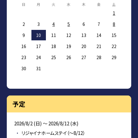
日
月
火
水
木
金
土
1
2
3
4
5
6
7
8
9
10
11
12
13
14
15
16
17
18
19
20
21
22
23
24
25
26
27
28
29
30
31
予定
2026/8/2 (日) ～ 2026/8/12 (水)
リジャイナホームステイ（～8/12）