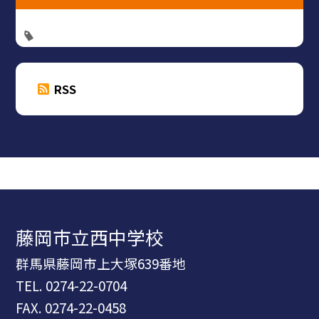
RSS
藤岡市立西中学校
群馬県藤岡市上大塚639番地
TEL.
0274-22-0704
FAX. 0274-22-0458