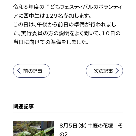
令和８年度の子どもフェスティバルのボランティ
アに西中生は１２９名参加します。
この日は、午後から前日の準備が行われまし
た。実行委員の方の説明をよく聞いて、１０日の
当日に向けての準備をしました。
前の記事
次の記事
関連記事
８月５日（水）中庭の花壇 そ
の２