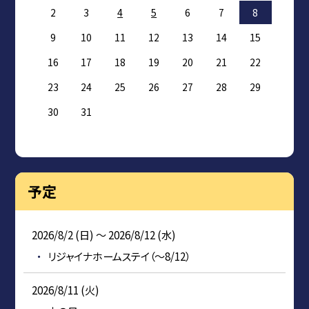
2
3
4
5
6
7
8
9
10
11
12
13
14
15
16
17
18
19
20
21
22
23
24
25
26
27
28
29
30
31
予定
2026/8/2 (日) ～ 2026/8/12 (水)
リジャイナホームステイ（～8/12）
2026/8/11 (火)