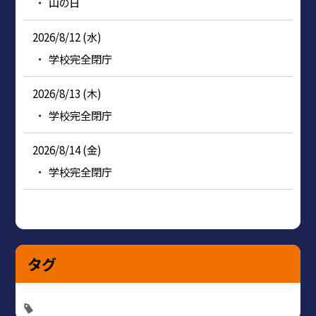
山の日
2026/8/12 (水)
学校完全閉庁
2026/8/13 (木)
学校完全閉庁
2026/8/14 (金)
学校完全閉庁
タグ