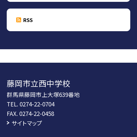
RSS
藤岡市立西中学校
群馬県藤岡市上大塚639番地
TEL.
0274-22-0704
FAX. 0274-22-0458
サイトマップ