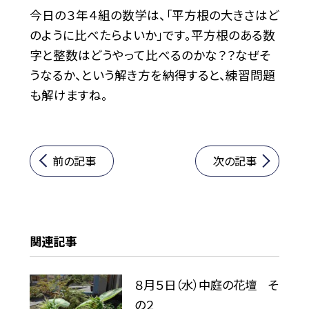
今日の３年４組の数学は、「平方根の大きさはど
のように比べたらよいか」です。平方根のある数
字と整数はどうやって比べるのかな？？なぜそ
うなるか、という解き方を納得すると、練習問題
も解けますね。
前の記事
次の記事
関連記事
８月５日（水）中庭の花壇 そ
の２