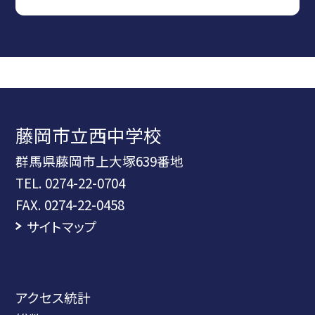
藤岡市立西中学校
群馬県藤岡市上大塚639番地
TEL.
0274-22-0704
FAX. 0274-22-0458
サイトマップ
アクセス統計