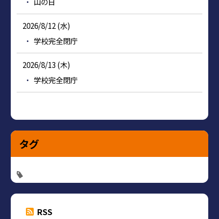
山の日
2026/8/12 (水)
学校完全閉庁
2026/8/13 (木)
学校完全閉庁
タグ
RSS