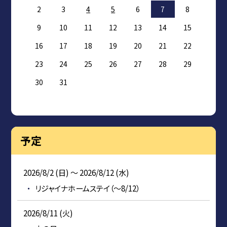
2
3
4
5
6
7
8
9
10
11
12
13
14
15
16
17
18
19
20
21
22
23
24
25
26
27
28
29
30
31
予定
2026/8/2 (日) ～ 2026/8/12 (水)
リジャイナホームステイ（～8/12）
2026/8/11 (火)