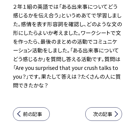
２年１組の英語では「ある出来事についてどう
感じるかを伝え合う」というめあてで学習しまし
た。感情を表す形容詞を確認し、どのような文の
形にしたらよいか考えました。ワークシートで文
を作ったら、最後のまとめの活動でコミュニケ
ーション活動をしました。「ある出来事について
どう感じるか」を質問し答える活動です。質問は
「Are you surprised that your crush talks to
you？」です。果たして答えは？たくさんの人に質
問できたかな？
前の記事
次の記事