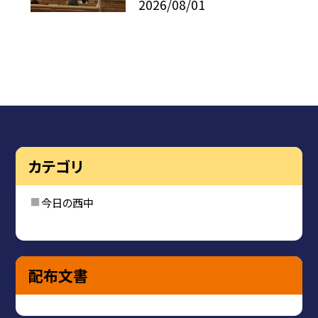
2026/08/01
カテゴリ
今日の西中
配布文書