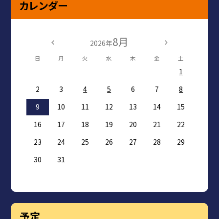
カレンダー
8月
2026年
日
月
火
水
木
金
土
1
2
3
4
5
6
7
8
9
10
11
12
13
14
15
16
17
18
19
20
21
22
23
24
25
26
27
28
29
30
31
予定