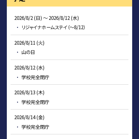
2026/8/2 (日) ～ 2026/8/12 (水)
リジャイナホームステイ（～8/12）
2026/8/11 (火)
山の日
2026/8/12 (水)
学校完全閉庁
2026/8/13 (木)
学校完全閉庁
2026/8/14 (金)
学校完全閉庁