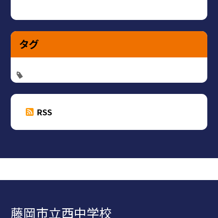
タグ
RSS
藤岡市立西中学校