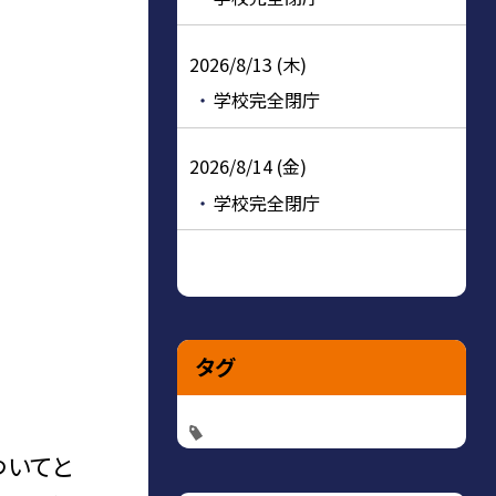
2026/8/13 (木)
学校完全閉庁
2026/8/14 (金)
学校完全閉庁
タグ
ついてと