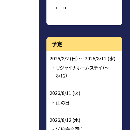
30
31
予定
2026/8/2 (日) ～ 2026/8/12 (水)
リジャイナホームステイ（～
8/12）
2026/8/11 (火)
山の日
2026/8/12 (水)
学校完全閉庁