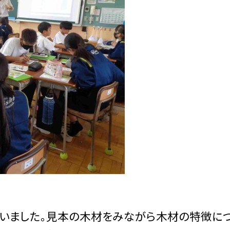
いました。見本の木材をみながら木材の特徴に