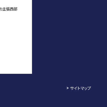
の主張西部
サイトマップ