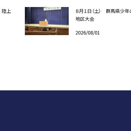
 陸上
８月１日（土） 群馬県少年
地区大会
2026/08/01