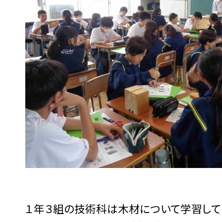
１年３組の技術科は木材について学習して