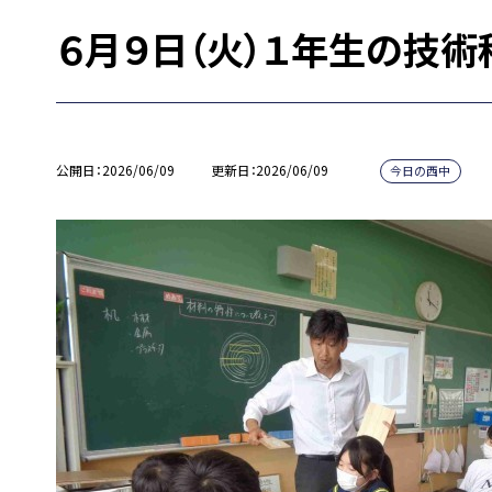
６月９日（火）１年生の技術
公開日
2026/06/09
更新日
2026/06/09
今日の西中