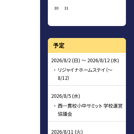
30
31
予定
2026/8/2 (日) ～ 2026/8/12 (水)
リジャイナホームステイ（～
8/12）
2026/8/5 (水)
西一貫校小中サミット 学校運営
協議会
2026/8/11 (火)