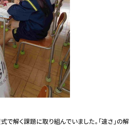
式で解く課題に取り組んでいました。「速さ」の