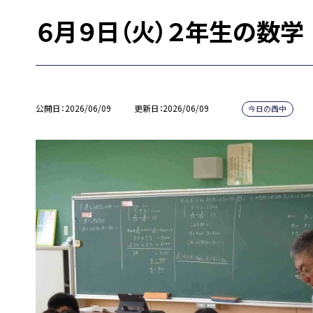
６月９日（火）２年生の数学
公開日
2026/06/09
更新日
2026/06/09
今日の西中