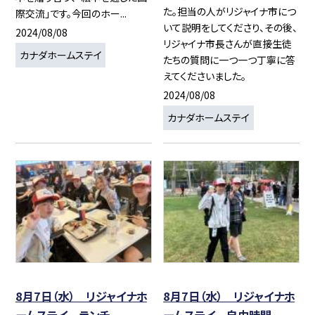
た。担当の人がリジャイナ市につ
際交流」です。今回のホー...
いて説明をしてくださり、その後、
2024/08/08
リジャイナ市長さんが直接生徒
カナダホームステイ
たちの質問に一つ一つ丁寧に答
えてくださいました。
2024/08/08
カナダホームステイ
8月7日（水） リジャイナホ
8月7日（水） リジャイナホ