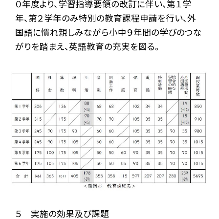
０年度より、学習指導要領の改訂に伴い、第１学
年、第２学年のみ特別の教育課程申請を行い、外
国語に慣れ親しみながら小中９年間の学びのつな
がりを踏まえ、英語教育の充実を図る。
５ 実施の効果及び課題