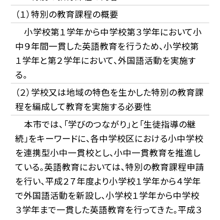
（１）特別の教育課程の概要
小学校第１学年から中学校第３学年において小
中９年間一貫した英語教育を行うため、小学校第
１学年と第２学年において、外国語活動を実施す
る。
（２）学校又は地域の特色を生かした特別の教育課
程を編成して教育を実施する必要性
本市では、「学びのつながり」と「生徒指導の継
続」をキーワードに、各中学校区における小中学校
を連携型小中一貫校とし、小中一貫教育を推進し
ている。英語教育においては、特別の教育課程申請
を行い、平成２７年度より小学校１学年から４学年
で外国語活動を新設し、小学校１学年から中学校
３学年まで一貫した英語教育を行ってきた。平成３