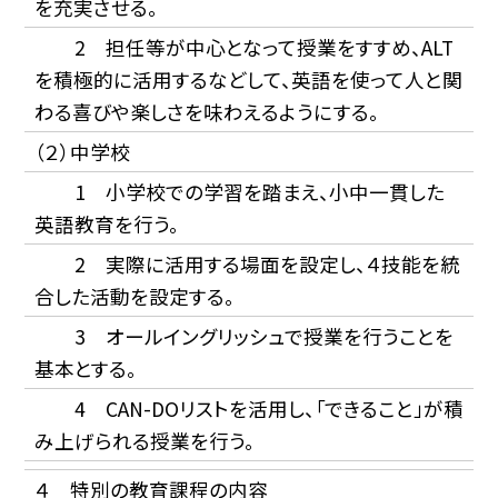
を充実させる。
2 担任等が中心となって授業をすすめ、ALT
を積極的に活用するなどして、英語を使って人と関
わる喜びや楽しさを味わえるようにする。
（２）中学校
1 小学校での学習を踏まえ、小中一貫した
英語教育を行う。
2 実際に活用する場面を設定し、４技能を統
合した活動を設定する。
3 オールイングリッシュで授業を行うことを
基本とする。
4 CAN-DOリストを活用し、「できること」が積
み上げられる授業を行う。
４ 特別の教育課程の内容