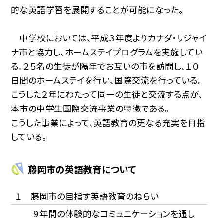
的な英語学習を展開することが可能になった。
中学校においては、平成３年度よりカナダ・リジャイ
ナ市と協力し、ホームステイプログラムを実施してい
る。２５名の生徒が隔年でお互いの市を訪問し、１０
日間のホームステイを行い、国際交流を行っている。
こうした２年にわたって同一の生徒と交流する点が、
本市の中学生国際交流事業の特徴である。
こうした事業によって、英語教育の更なる充実を目指
している。
藤岡市の英語教育について
１ 藤岡市の目指す英語教育のねらい
９年間の体験的なコミュニケーションを通し