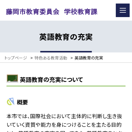
英語教育の充実
トップページ
>
特色ある教育活動
>
英語教育の充実
英語教育の充実について
概要
本市では、国際社会において主体的に判断し生き抜
いていく資質や能力を身につけることを主たる目的