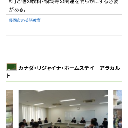
科」と他の教科・領域等の関連を明らかにする必要
がある。
藤岡市の英語教育
カナダ・リジャイナ・ホームステイ アラカル
ト