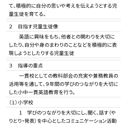
て、積極的に自分の思いや考えを伝えようとする児
童生徒を育てる。
２ 目指す児童生徒像
英語に興味をもち、他者との関わりを大切に
したり、自分や身のまわりのことなどを積極的に表
現しようとしたりする児童生徒
３ 指導の重点
一貫校としての教科部会の充実や兼務教員の
活用等を通して、９年間の学びのつながりを大切に
した小中一貫英語教育を行う。
（１）小学校
1 学びのつながりを大切にし、聞く、話す（や
りとり・発表）を中心としたコミュニケーション活動