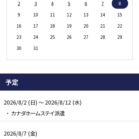
2
3
4
5
6
7
8
9
10
11
12
13
14
15
16
17
18
19
20
21
22
23
24
25
26
27
28
29
30
31
予定
2026/8/2 (日) ～ 2026/8/12 (水)
カナダホームステイ派遣
2026/8/7 (金)