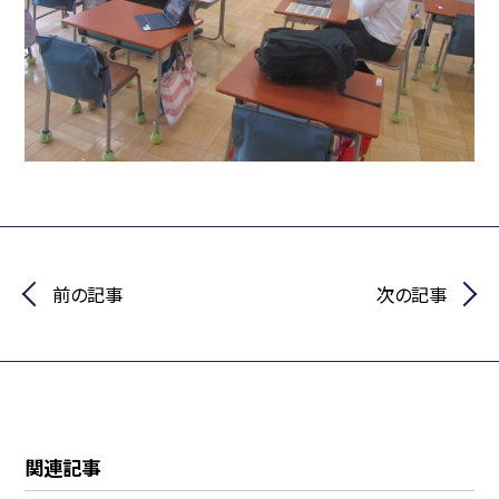
前の記事
次の記事
関連記事