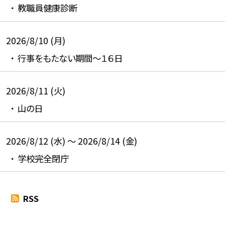
教職員健康診断
2026/8/10 (月)
行事をもたない期間～１６日
2026/8/11 (火)
山の日
2026/8/12 (水) ～ 2026/8/14 (金)
学校完全閉庁
RSS