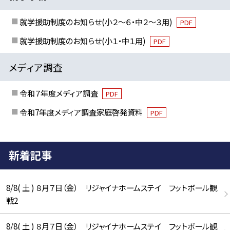
就学援助制度のお知らせ(小２～６・中２～３用)
PDF
就学援助制度のお知らせ(小１・中１用)
PDF
メディア調査
令和７年度メディア調査
PDF
令和7年度メディア調査家庭啓発資料
PDF
新着記事
8/8( 土 ) ８月７日（金） リジャイナホームステイ フットボール観
戦2
8/8( 土 ) ８月７日（金） リジャイナホームステイ フットボール観