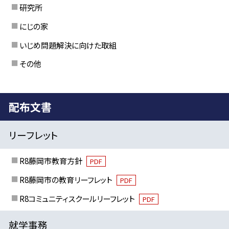
研究所
にじの家
いじめ問題解決に向けた取組
その他
配布文書
リーフレット
R8藤岡市教育方針
PDF
R8藤岡市の教育リーフレット
PDF
R8コミュニティスクールリーフレット
PDF
就学事務