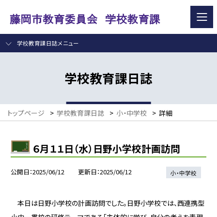
学校教育課日誌メニュー
学校教育課日誌
トップページ
>
学校教育課日誌
>
小・中学校
>
詳細
６月１１日（水）日野小学校計画訪問
公開日
2025/06/12
更新日
2025/06/12
小・中学校
本日は日野小学校の計画訪問でした。日野小学校では、西連携型