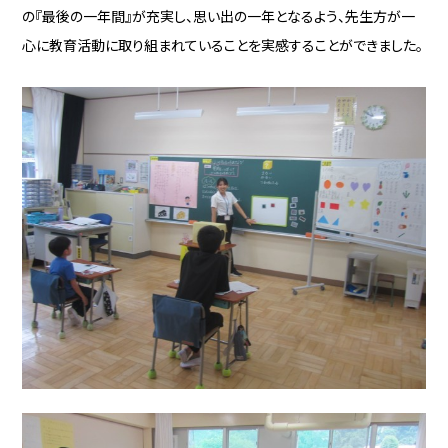
の『最後の一年間』が充実し、思い出の一年となるよう、先生方が一
心に教育活動に取り組まれていることを実感することができました。