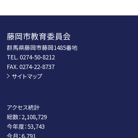
藤岡市教育委員会
群馬県藤岡市藤岡1485番地
TEL.
0274-50-8212
FAX. 0274-22-8737
サイトマップ
アクセス統計
総数：
2,108,729
今年度：
53,743
今月：
6,791