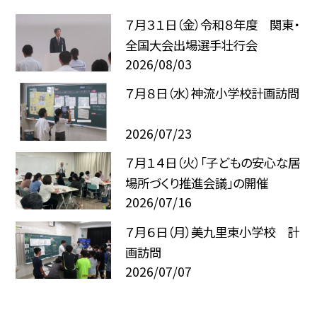
７月３１日（金）令和８年度 関東・
全国大会出場選手壮行会
2026/08/03
７月８日（水）神流小学校計画訪問
2026/07/23
７月１４日（火）「子どもの安心な居
場所づくり推進会議」の開催
2026/07/16
７月６日（月）美九里東小学校 計
画訪問
2026/07/07