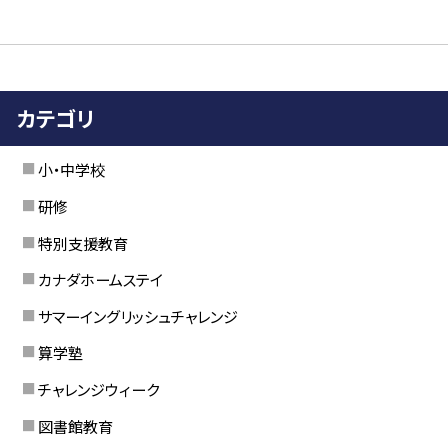
カテゴリ
小・中学校
研修
特別支援教育
カナダホームステイ
サマーイングリッシュチャレンジ
算学塾
チャレンジウィーク
図書館教育