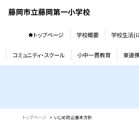
藤岡市立藤岡第一小学校
トップページ
学校概要
学校生活(
コミュニティ・スクール
小中一貫教育
東連
トップページ
>
いじめ防止基本方針