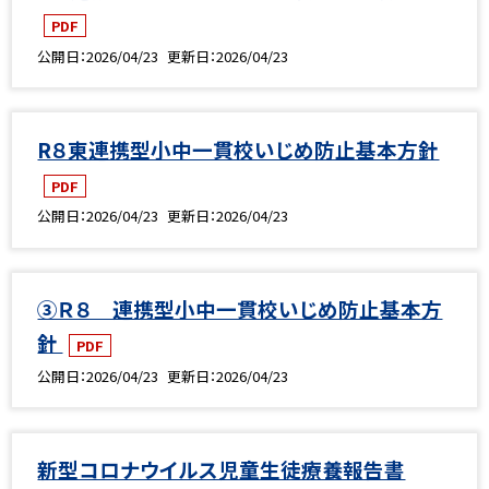
PDF
公開日
2026/04/23
更新日
2026/04/23
R８東連携型小中一貫校いじめ防止基本方針
PDF
公開日
2026/04/23
更新日
2026/04/23
③Ｒ８ 連携型小中一貫校いじめ防止基本方
針
PDF
公開日
2026/04/23
更新日
2026/04/23
新型コロナウイルス児童生徒療養報告書