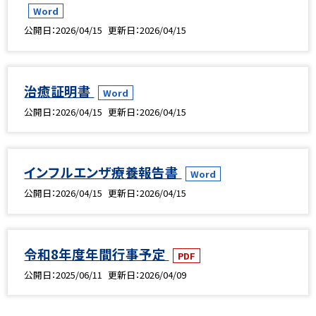
Word
公開日
2026/04/15
更新日
2026/04/15
治癒証明書
Word
公開日
2026/04/15
更新日
2026/04/15
インフルエンザ療養報告書
Word
公開日
2026/04/15
更新日
2026/04/15
令和8年度年間行事予定
PDF
公開日
2025/06/11
更新日
2026/04/09