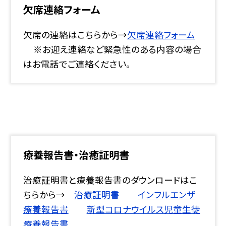
欠席連絡フォーム
欠席の連絡はこちらから→
欠席連絡フォーム
※お迎え連絡など緊急性のある内容の場合
はお電話でご連絡ください。
療養報告書・治癒証明書
治癒証明書と療養報告書のダウンロードはこ
ちらから→
治癒証明書
インフルエンザ
療養報告書
新型コロナウイルス児童生徒
療養報告書