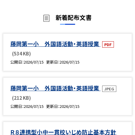
新着配布文書
藤岡第一小 外国語活動・英語授業
PDF
(534 KB)
公開日
2026/07/15
更新日
2026/07/15
藤岡第一小 外国語活動・英語授業
JPEG
(212 KB)
公開日
2026/07/15
更新日
2026/07/15
Ｒ８連携型小中一貫校いじめ防止基本方針