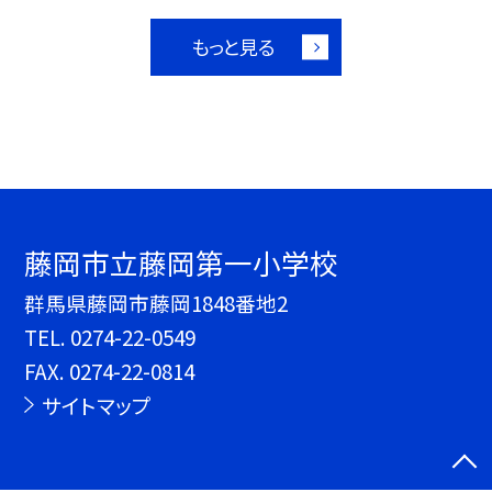
もっと見る
藤岡市立藤岡第一小学校
群馬県藤岡市藤岡1848番地2
TEL.
0274-22-0549
FAX. 0274-22-0814
サイトマップ