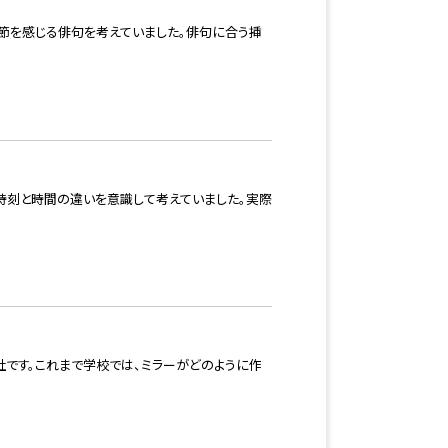
節を感じる俳句を考えていました。俳句に合う挿
、時刻と時間の違いを意識して考えていました。実際
です。これまで学校では、ミラーがどのように作