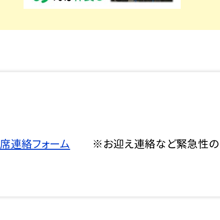
席連絡フォーム
※お迎え連絡など緊急性のあ