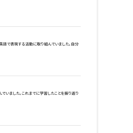
て英語で表現する活動に取り組んでいました。自分
んでいました。これまでに学習したことを振り返り