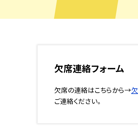
欠席連絡フォーム
欠席の連絡はこちらから→
欠
ご連絡ください。