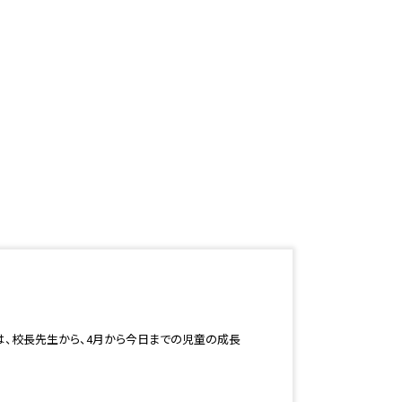
は、校長先生から、4月から今日までの児童の成長