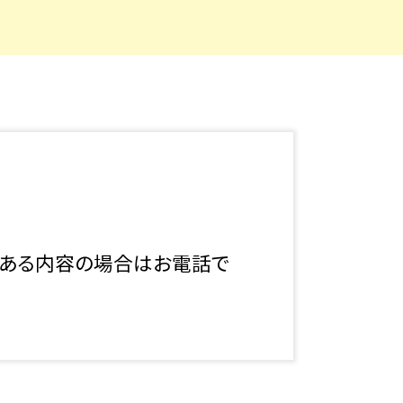
る内容の場合はお電話で