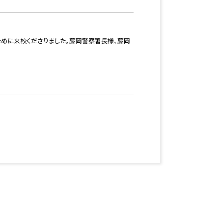
めに来校くださりました。藤岡警察署長様、藤岡