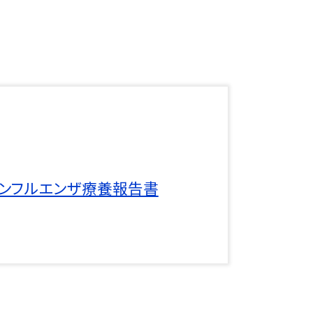
ンフルエンザ療養報告書