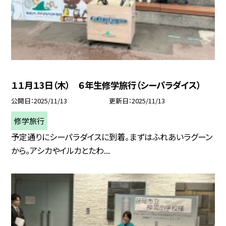
１１月１3日（木） ６年生修学旅行（シーパラダイス）
公開日
2025/11/13
更新日
2025/11/13
修学旅行
予定通りにシーパラダイスに到着。まずはふれあいラグーン
から。アシカやイルカとたわ...