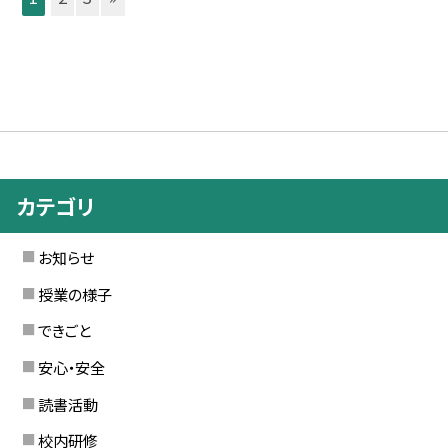
カテゴリ
お知らせ
授業の様子
できごと
安心・安全
読書活動
校内研修