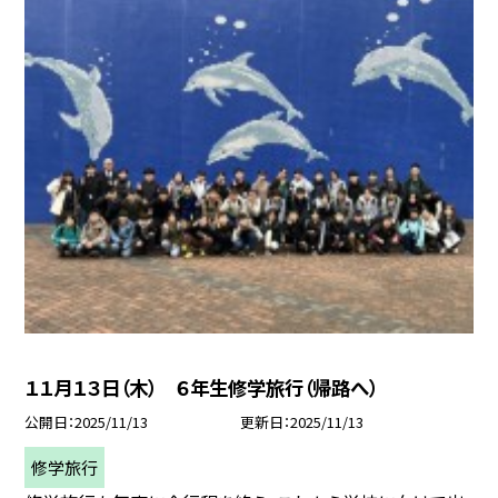
１１月１３日（木） ６年生修学旅行（帰路へ）
公開日
2025/11/13
更新日
2025/11/13
修学旅行