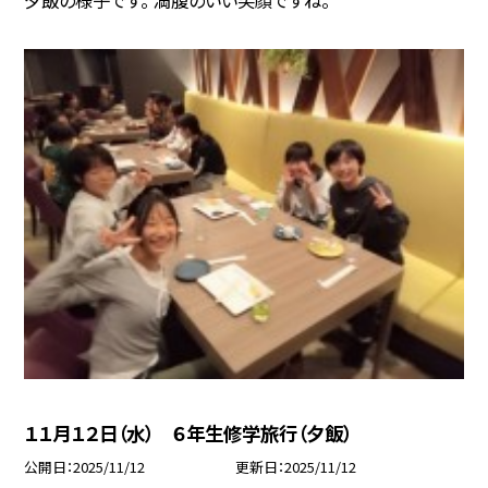
１１月１２日（水） ６年生修学旅行（夕飯）
公開日
2025/11/12
更新日
2025/11/12