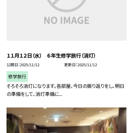
１１月１２日（水） ６年生修学旅行（消灯）
公開日
2025/11/12
更新日
2025/11/12
修学旅行
そろそろ消灯になります。各部屋、今日の振り返りをし、明日
の準備をして、消灯準備に...