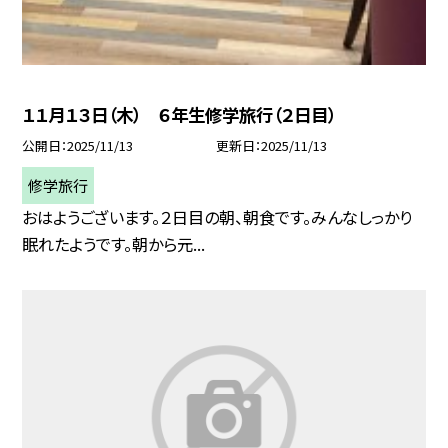
１１月１３日（木） ６年生修学旅行（２日目）
公開日
2025/11/13
更新日
2025/11/13
修学旅行
おはようございます。２日目の朝、朝食です。みんなしっかり
眠れたようです。朝から元...