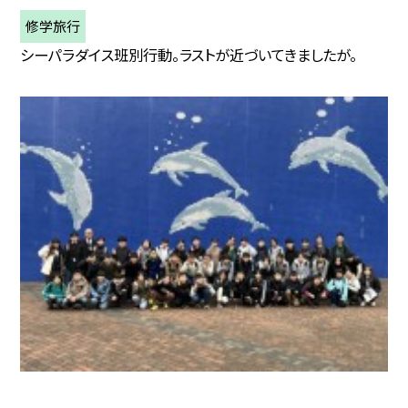
修学旅行
シーパラダイス班別行動。ラストが近づいてきましたが。