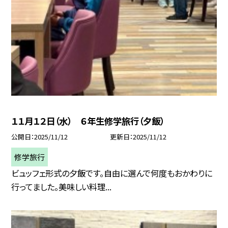
１１月１２日（水） ６年生修学旅行（夕飯）
公開日
2025/11/12
更新日
2025/11/12
修学旅行
ビュッフェ形式の夕飯です。自由に選んで何度もおかわりに
行ってました。美味しい料理...