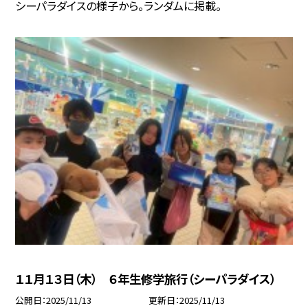
シーパラダイスの様子から。ランダムに掲載。
１１月１３日（木） ６年生修学旅行（シーパラダイス）
公開日
2025/11/13
更新日
2025/11/13