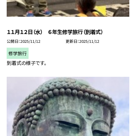
１１月１２日（水） ６年生修学旅行（到着式）
公開日
2025/11/12
更新日
2025/11/12
修学旅行
到着式の様子です。