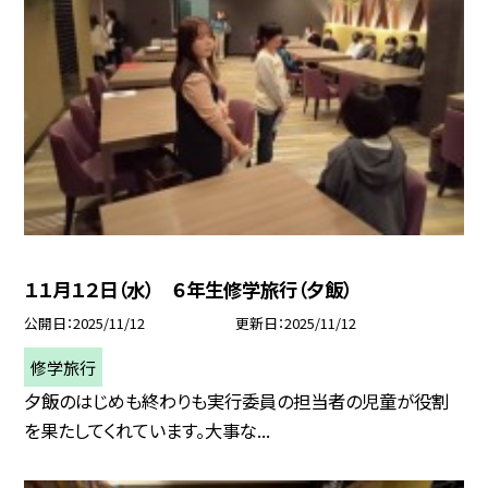
１１月１２日（水） ６年生修学旅行（夕飯）
公開日
2025/11/12
更新日
2025/11/12
修学旅行
夕飯のはじめも終わりも実行委員の担当者の児童が役割
を果たしてくれています。大事な...