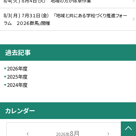
8/4( 火 ) ８月４日（火） 地域の方が除草作業
8/3( 月 ) ７月３１日（金） 「地域と共にある学校づくり推進フォー
ラム ２０２６群馬」開催
過去記事
2026年度
2025年度
2024年度
カレンダー
8月
2026年