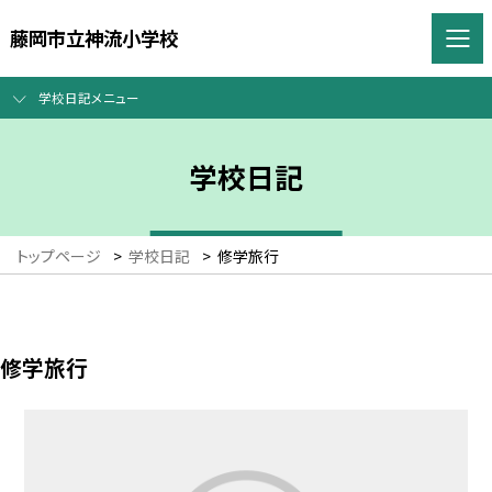
藤岡市立神流小学校
学校日記メニュー
学校日記
トップページ
>
学校日記
>
修学旅行
修学旅行