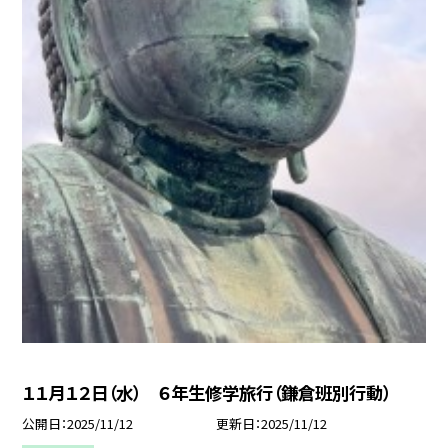
１１月１２日（水） ６年生修学旅行（鎌倉班別行動）
公開日
2025/11/12
更新日
2025/11/12