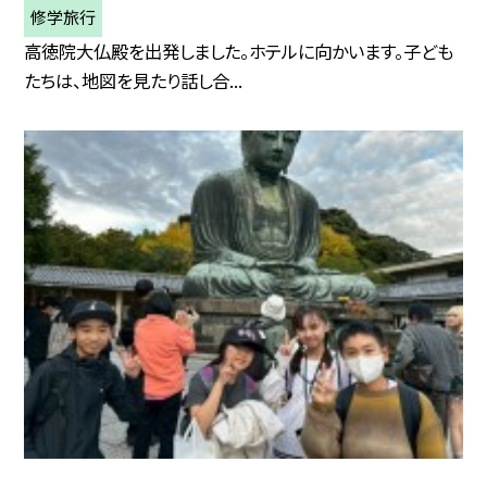
修学旅行
高徳院大仏殿を出発しました。ホテルに向かいます。子ども
たちは、地図を見たり話し合...