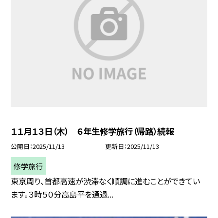
１１月１３日（木） ６年生修学旅行（帰路）続報
公開日
2025/11/13
更新日
2025/11/13
修学旅行
東京周り、首都高速が渋滞なく順調に進むことができてい
ます。３時５０分高島平を通過...