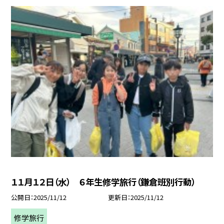
１１月１２日（水） ６年生修学旅行（鎌倉班別行動）
公開日
2025/11/12
更新日
2025/11/12
修学旅行