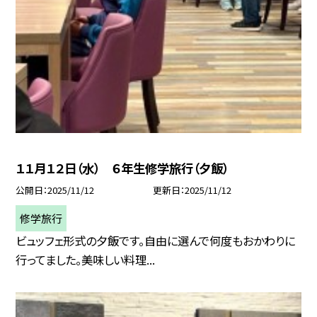
１１月１２日（水） ６年生修学旅行（夕飯）
公開日
2025/11/12
更新日
2025/11/12
修学旅行
ビュッフェ形式の夕飯です。自由に選んで何度もおかわりに
行ってました。美味しい料理...