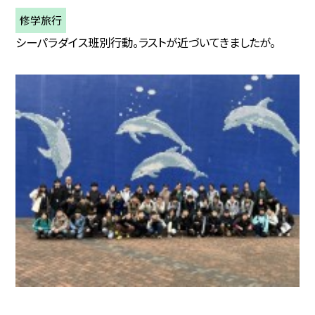
修学旅行
シーパラダイス班別行動。ラストが近づいてきましたが。