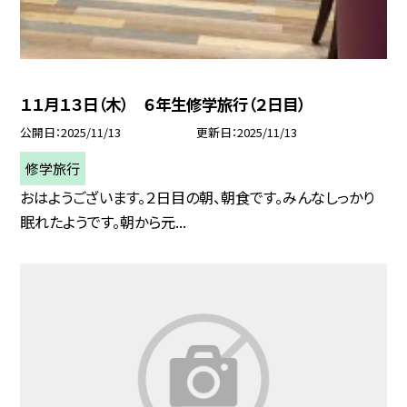
１１月１３日（木） ６年生修学旅行（２日目）
公開日
2025/11/13
更新日
2025/11/13
修学旅行
おはようございます。２日目の朝、朝食です。みんなしっかり
眠れたようです。朝から元...