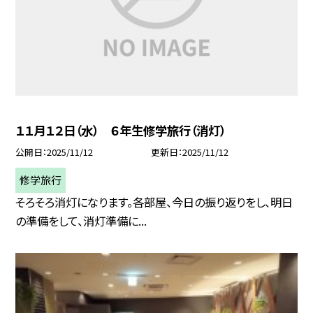
１１月１２日（水） ６年生修学旅行（消灯）
公開日
2025/11/12
更新日
2025/11/12
修学旅行
そろそろ消灯になります。各部屋、今日の振り返りをし、明日
の準備をして、消灯準備に...