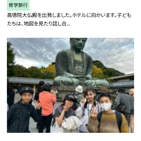
修学旅行
高徳院大仏殿を出発しました。ホテルに向かいます。子ども
たちは、地図を見たり話し合...