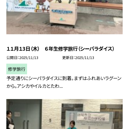
１１月１3日（木） ６年生修学旅行（シーパラダイス）
公開日
2025/11/13
更新日
2025/11/13
修学旅行
予定通りにシーパラダイスに到着。まずはふれあいラグーン
から。アシカやイルカとたわ...