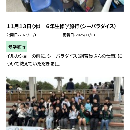
１１月１３日（木） ６年生修学旅行（シーパラダイス）
公開日
2025/11/13
更新日
2025/11/13
修学旅行
イルカショーの前に、シーパラダイス（飼育員さんの仕事）に
ついて教えていただきまし...