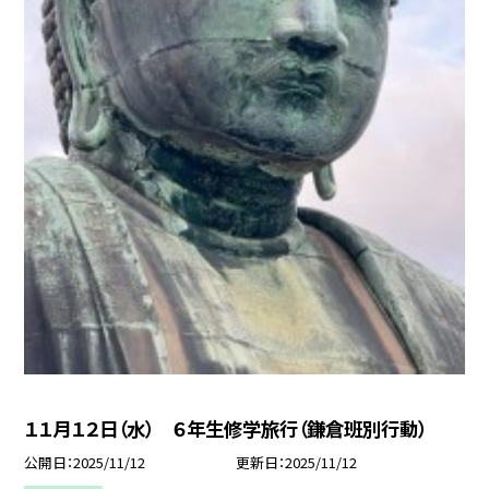
１１月１２日（水） ６年生修学旅行（鎌倉班別行動）
公開日
2025/11/12
更新日
2025/11/12