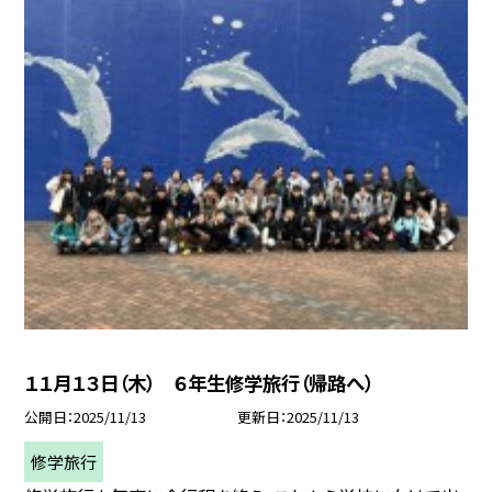
１１月１３日（木） ６年生修学旅行（帰路へ）
公開日
2025/11/13
更新日
2025/11/13
修学旅行