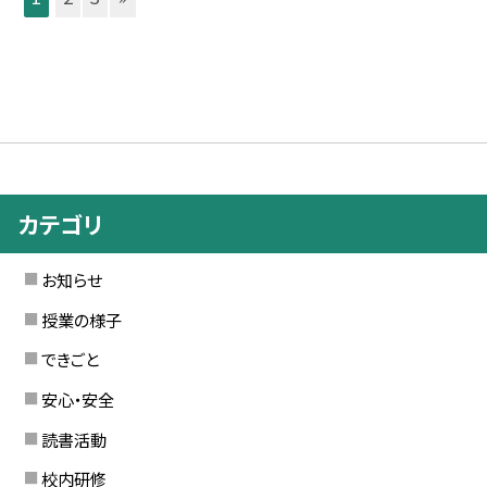
カテゴリ
お知らせ
授業の様子
できごと
安心・安全
読書活動
校内研修