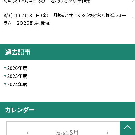
8/4( 火 ) ８月４日（火） 地域の方が除草作業
8/3( 月 ) ７月３１日（金） 「地域と共にある学校づくり推進フォー
ラム ２０２６群馬」開催
過去記事
2026年度
2025年度
2024年度
カレンダー
8月
2026年