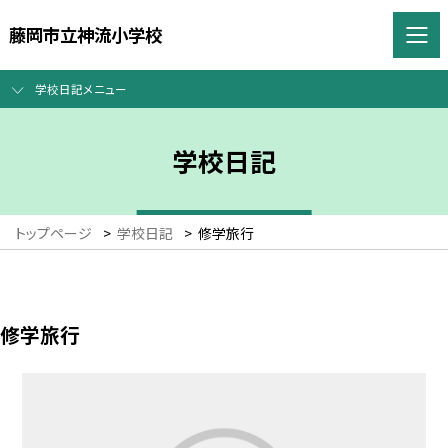
藤岡市立神流小学校
学校日記メニュー
学校日記
トップページ
>
学校日記
>
修学旅行
修学旅行