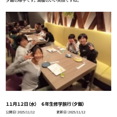
１１月１２日（水） ６年生修学旅行（夕飯）
公開日
2025/11/12
更新日
2025/11/12