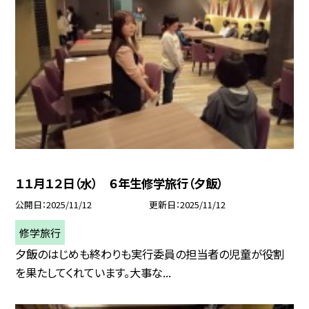
１１月１２日（水） ６年生修学旅行（夕飯）
公開日
2025/11/12
更新日
2025/11/12
修学旅行
夕飯のはじめも終わりも実行委員の担当者の児童が役割
を果たしてくれています。大事な...