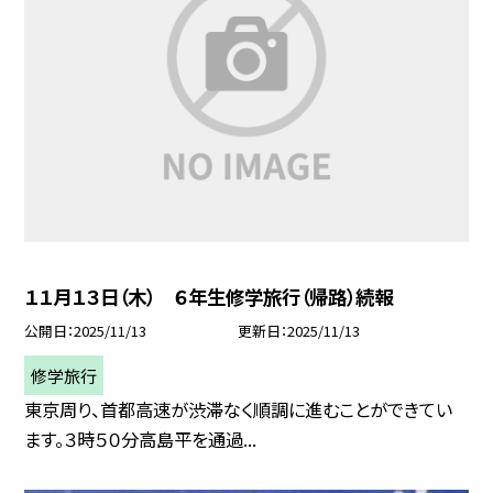
１１月１３日（木） ６年生修学旅行（帰路）続報
公開日
2025/11/13
更新日
2025/11/13
修学旅行
東京周り、首都高速が渋滞なく順調に進むことができてい
ます。３時５０分高島平を通過...