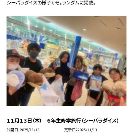
シーパラダイスの様子から。ランダムに掲載。
１１月１３日（木） ６年生修学旅行（シーパラダイス）
公開日
2025/11/13
更新日
2025/11/13