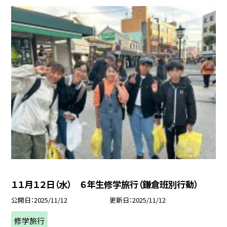
１１月１２日（水） ６年生修学旅行（鎌倉班別行動）
公開日
2025/11/12
更新日
2025/11/12
修学旅行