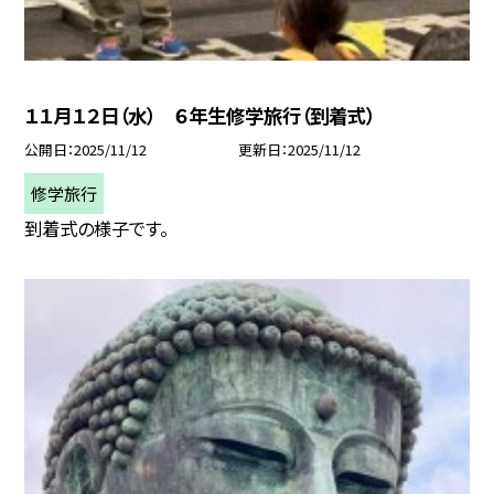
１１月１２日（水） ６年生修学旅行（到着式）
公開日
2025/11/12
更新日
2025/11/12
修学旅行
到着式の様子です。