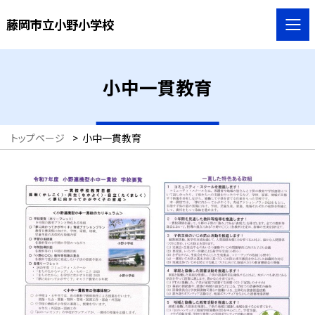
藤岡市立小野小学校
小中一貫教育
トップページ
>
小中一貫教育