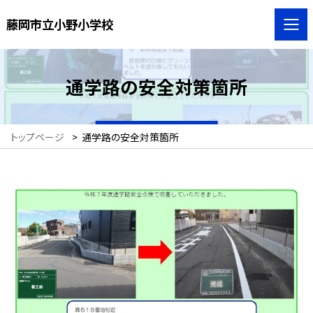
藤岡市立小野小学校
通学路の安全対策箇所
トップページ
>
通学路の安全対策箇所