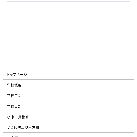
トップページ
学校概要
学校生活
学校日記
小中一貫教育
いじめ防止基本方針