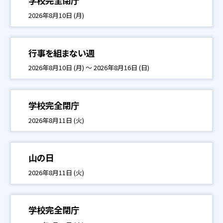
学校完全閉庁
2026年8月10日 (月)
行事を組まない週
2026年8月10日 (月) ～ 2026年8月16日 (日)
学校完全閉庁
2026年8月11日 (火)
山の日
2026年8月11日 (火)
学校完全閉庁