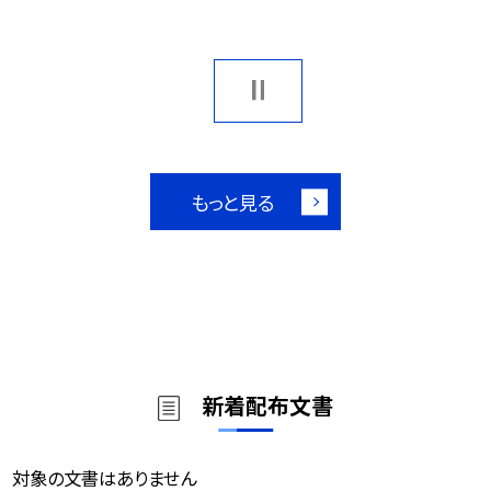
もっと見る
新着配布文書
対象の文書はありません