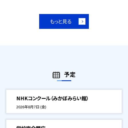
もっと見る
予定
NHKコンクール（みかぼみらい館）
2026年8月7日 (金)